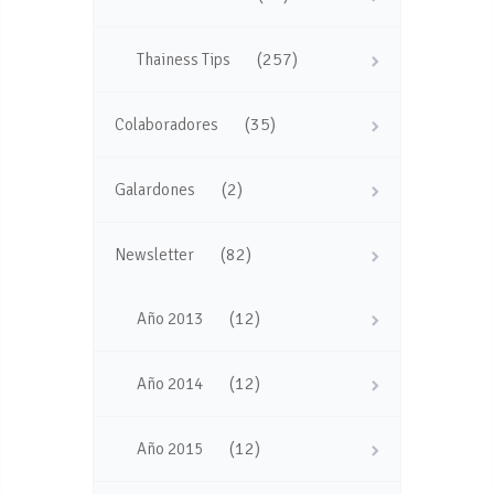
(257)
Thainess Tips
(35)
Colaboradores
(2)
Galardones
(82)
Newsletter
(12)
Año 2013
(12)
Año 2014
(12)
Año 2015