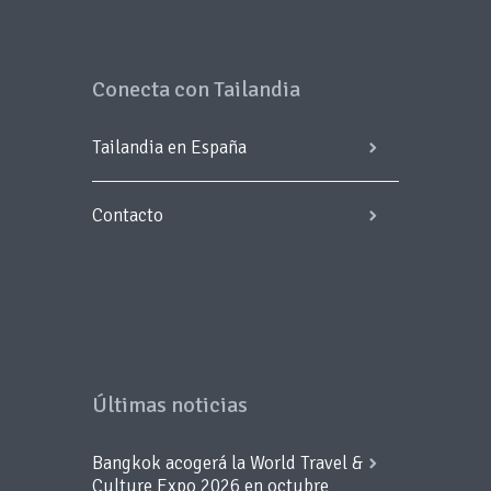
Conecta con Tailandia
Tailandia en España
Contacto
Últimas noticias
Bangkok acogerá la World Travel &
Culture Expo 2026 en octubre