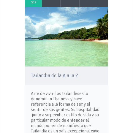
SEP
Tailandia de la A a la Z
Arte de vivir: los tailandeses lo
denominan Thainess y hace
referencia a la forma de ser y el
sentir de sus gentes. Su hospitalidad
junto a su peculiar estilo de vida y su
particular modo de entender el
mundo ponen de manifiesto que
Tailandia es un país excepcional cuyo