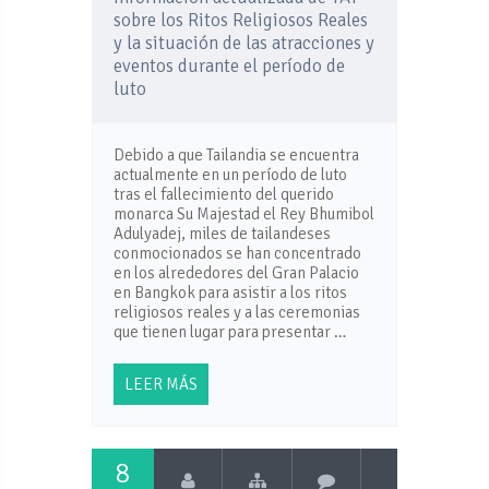
sobre los Ritos Religiosos Reales
y la situación de las atracciones y
eventos durante el período de
luto
Debido a que Tailandia se encuentra
actualmente en un período de luto
tras el fallecimiento del querido
monarca Su Majestad el Rey Bhumibol
Adulyadej, miles de tailandeses
conmocionados se han concentrado
en los alrededores del Gran Palacio
en Bangkok para asistir a los ritos
religiosos reales y a las ceremonias
que tienen lugar para presentar …
LEER MÁS
8