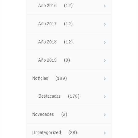
(12)
Año 2016
(12)
Año 2017
(12)
Año 2018
(9)
Año 2019
(199)
Noticias
(178)
Destacadas
(2)
Novedades
(28)
Uncategorized