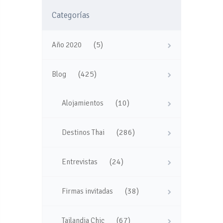
Categorías
(5)
Año 2020
(425)
Blog
(10)
Alojamientos
(286)
Destinos Thai
(24)
Entrevistas
(38)
Firmas invitadas
(67)
Tailandia Chic