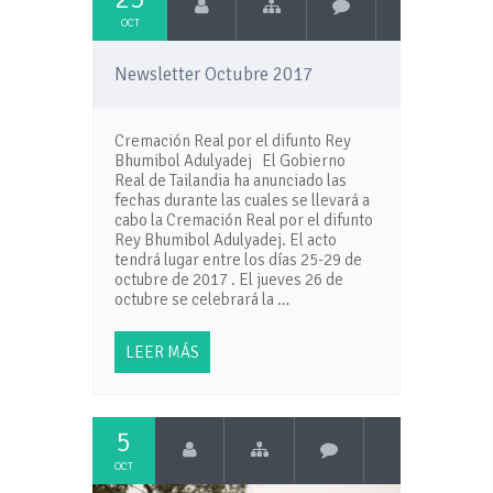
OCT
Newsletter Octubre 2017
Cremación Real por el difunto Rey
Bhumibol Adulyadej El Gobierno
Real de Tailandia ha anunciado las
fechas durante las cuales se llevará a
cabo la Cremación Real por el difunto
Rey Bhumibol Adulyadej. El acto
tendrá lugar entre los días 25-29 de
octubre de 2017 . El jueves 26 de
octubre se celebrará la …
LEER MÁS
5
OCT