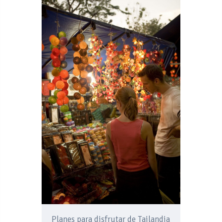
Planes para disfrutar de Tailandia