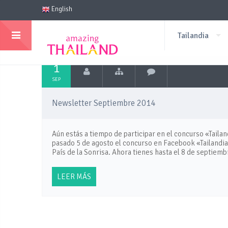
English
Tailandia
1
SEP
Newsletter Septiembre 2014
Aún estás a tiempo de participar en el concurso «Tailan
pasado 5 de agosto el concurso en Facebook «Tailandia 
País de la Sonrisa. Ahora tienes hasta el 8 de septiemb
LEER MÁS