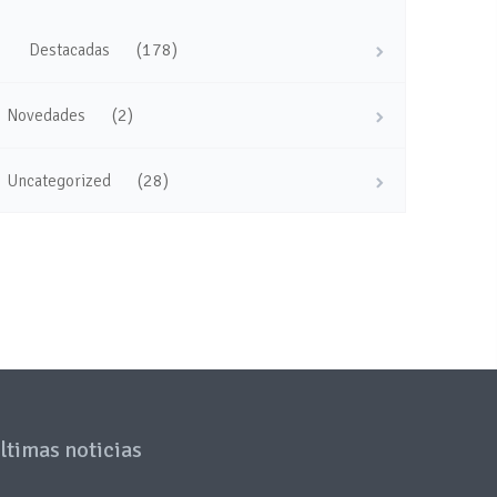
(178)
Destacadas
(2)
Novedades
(28)
Uncategorized
ltimas noticias