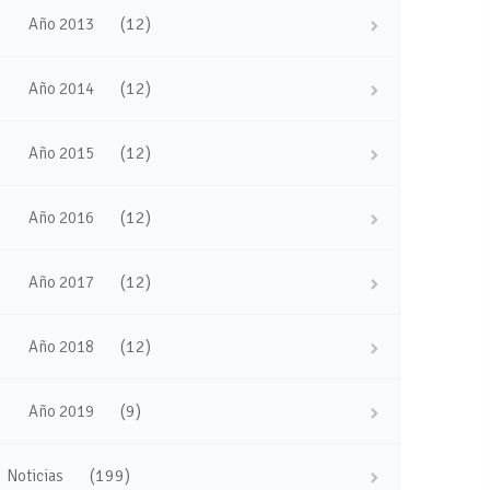
(12)
Año 2013
(12)
Año 2014
(12)
Año 2015
(12)
Año 2016
(12)
Año 2017
(12)
Año 2018
(9)
Año 2019
(199)
Noticias