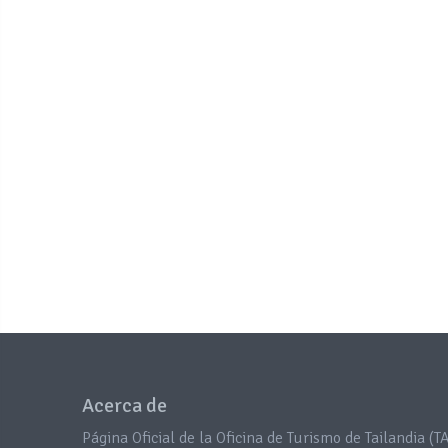
Acerca de
Página Oficial de la Oficina de Turismo de Tailandia (TA