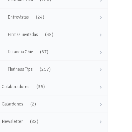
(24)
Entrevistas
(38)
Firmas invitadas
(67)
Tailandia Chic
(257)
Thainess Tips
(35)
Colaboradores
(2)
Galardones
(82)
Newsletter