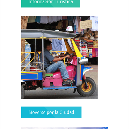
Información Turística
Moverse por la Ciudad