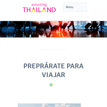
SERVICIOS TURÍSTICOS
PREPRÁRATE PARA
VIAJAR