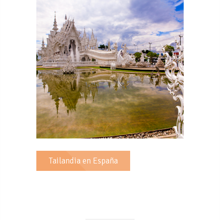
Tailandia en España