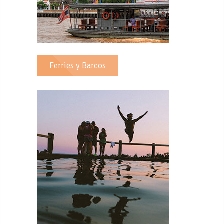
Ferries y Barcos