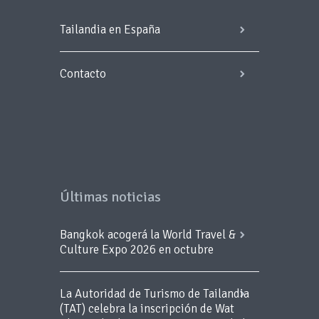
Tailandia en España
Contacto
Últimas noticias
Bangkok acogerá la World Travel &
Culture Expo 2026 en octubre
La Autoridad de Turismo de Tailandia
(TAT) celebra la inscripción de Wat