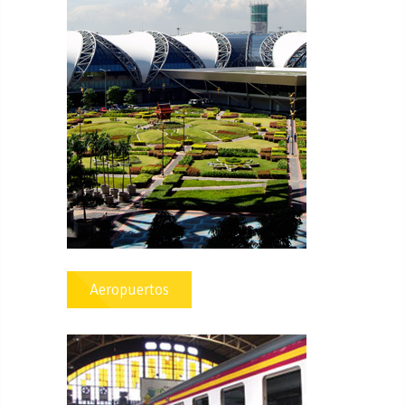
Aeropuertos