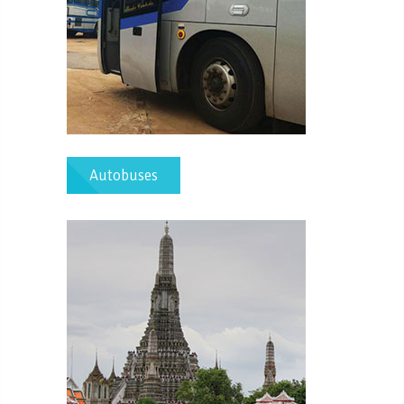
Autobuses