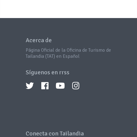
Acerca de
Página Oficial de la Oficina de Turismo de
Tailandia (TAT) en Español
Síguenos en rrss
Conecta con Tailandia