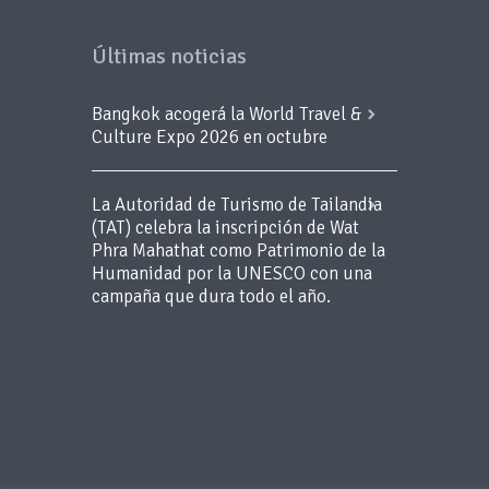
Últimas noticias
Bangkok acogerá la World Travel &
Culture Expo 2026 en octubre
La Autoridad de Turismo de Tailandia
(TAT) celebra la inscripción de Wat
Phra Mahathat como Patrimonio de la
Humanidad por la UNESCO con una
campaña que dura todo el año.