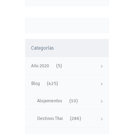
Categorías
(5)
Año 2020
(425)
Blog
(10)
Alojamientos
(286)
Destinos Thai