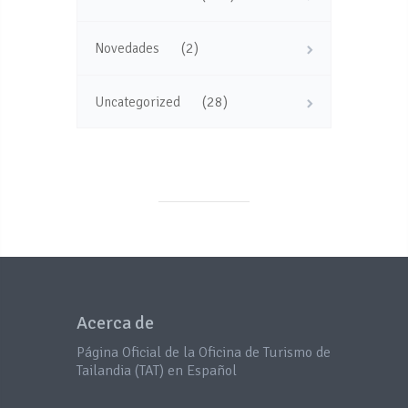
(2)
Novedades
(28)
Uncategorized
Acerca de
Página Oficial de la Oficina de Turismo de
Tailandia (TAT) en Español