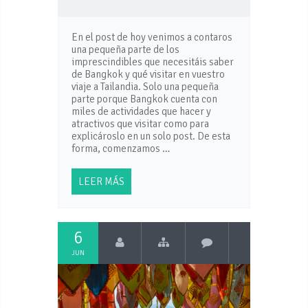
En el post de hoy venimos a contaros
una pequeña parte de los
imprescindibles que necesitáis saber
de Bangkok y qué visitar en vuestro
viaje a Tailandia. Solo una pequeña
parte porque Bangkok cuenta con
miles de actividades que hacer y
atractivos que visitar como para
explicároslo en un solo post. De esta
forma, comenzamos …
LEER MÁS
6
JUN