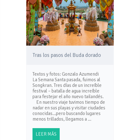
Tras los pasos del Buda dorado
Textos y fotos: Gonzalo Azumendi
La Semana Santa pasada, fuimos al
Songkran. Tres días de un increíble
festival – batalla de agua increíble
para festejar el año nuevo tailandés.
En nuestro viaje tuvimos tiempo de
nadar en sus playas y visitar ciudades
conocidas…pero buscando lugares
menos trillados, llegamos a …
LEER MÁS