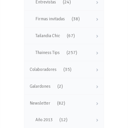
(24)
Entrevistas
(38)
Firmas invitadas
(67)
Tailandia Chic
(257)
Thainess Tips
(35)
Colaboradores
(2)
Galardones
(82)
Newsletter
(12)
Año 2013