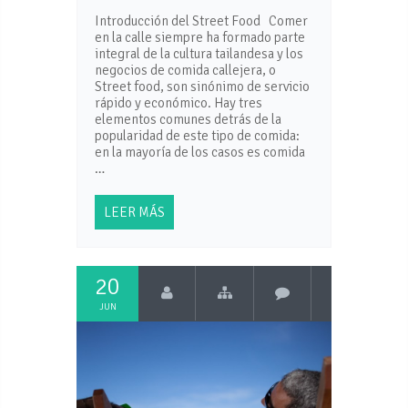
Introducción del Street Food Comer
en la calle siempre ha formado parte
integral de la cultura tailandesa y los
negocios de comida callejera, o
Street food, son sinónimo de servicio
rápido y económico. Hay tres
elementos comunes detrás de la
popularidad de este tipo de comida:
en la mayoría de los casos es comida
…
LEER MÁS
20
JUN