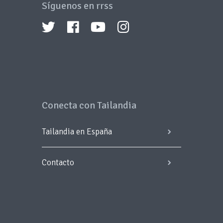
Síguenos en rrss
Conecta con Tailandia
Tailandia en España
Contacto