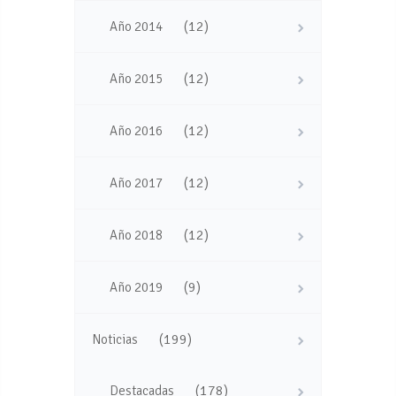
(12)
Año 2014
(12)
Año 2015
(12)
Año 2016
(12)
Año 2017
(12)
Año 2018
(9)
Año 2019
(199)
Noticias
(178)
Destacadas