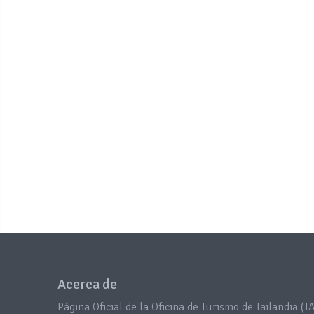
Acerca de
Página Oficial de la Oficina de Turismo de Tailandia (TA