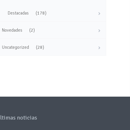
(178)
Destacadas
(2)
Novedades
(28)
Uncategorized
ltimas noticias