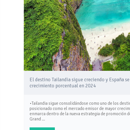
El destino Tailandia sigue creciendo y España 
crecimiento porcentual en 2024
•Tailandia sigue consolidándose como uno de los destin
posicionado como el mercado emisor de mayor crecimi
enmarca dentro de la nueva estrategia de promoción de
Grand …