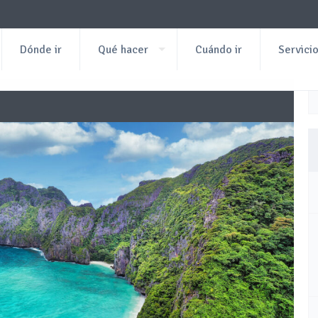
Dónde ir
Qué hacer
Cuándo ir
Servici