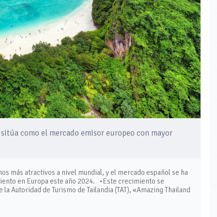
se sitúa como el mercado emisor europeo con mayor
os más atractivos a nivel mundial, y el mercado español se ha
ento en Europa este año 2024. •Este crecimiento se
 la Autoridad de Turismo de Tailandia (TAT), «Amazing Thailand