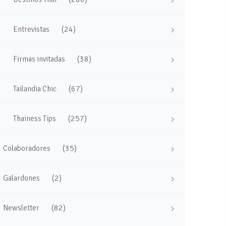
(24)
Entrevistas
(38)
Firmas invitadas
(67)
Tailandia Chic
(257)
Thainess Tips
(35)
Colaboradores
(2)
Galardones
(82)
Newsletter