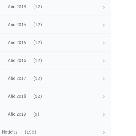
(12)
Año 2013
(12)
Año 2014
(12)
Año 2015
(12)
Año 2016
(12)
Año 2017
(12)
Año 2018
(9)
Año 2019
(199)
Noticias