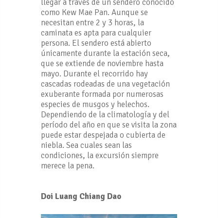
llegar a través de un sendero conocido
como Kew Mae Pan. Aunque se
necesitan entre 2 y 3 horas, la
caminata es apta para cualquier
persona. El sendero está abierto
únicamente durante la estación seca,
que se extiende de noviembre hasta
mayo. Durante el recorrido hay
cascadas rodeadas de una vegetación
exuberante formada por numerosas
especies de musgos y helechos.
Dependiendo de la climatología y del
período del año en que se visita la zona
puede estar despejada o cubierta de
niebla. Sea cuales sean las
condiciones, la excursión siempre
merece la pena.
Doi Luang Chiang Dao