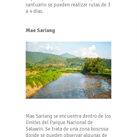
santuario se pueden realizar rutas de 3
a 4 días.
Mae Sariang
Mae Sariang se encuentra dentro de los
límites del Parque Nacional de
Salawin. Se trata de una zona boscosa
donde se pueden observar algunas de