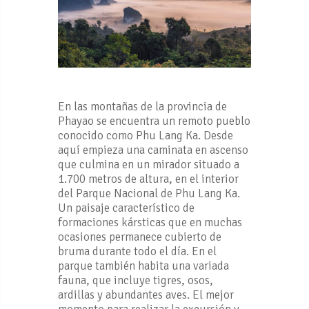
En las montañas de la provincia de
Phayao se encuentra un remoto pueblo
conocido como Phu Lang Ka. Desde
aquí empieza una caminata en ascenso
que culmina en un mirador situado a
1.700 metros de altura, en el interior
del Parque Nacional de Phu Lang Ka.
Un paisaje característico de
formaciones kársticas que en muchas
ocasiones permanece cubierto de
bruma durante todo el día. En el
parque también habita una variada
fauna, que incluye tigres, osos,
ardillas y abundantes aves. El mejor