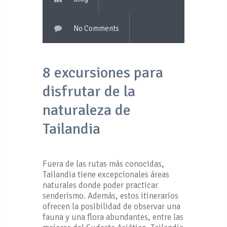
No Comments
8 excursiones para
disfrutar de la
naturaleza de
Tailandia
Fuera de las rutas más conocidas,
Tailandia tiene excepcionales áreas
naturales donde poder practicar
senderismo. Además, estos itinerarios
ofrecen la posibilidad de observar una
fauna y una flora abundantes, entre las