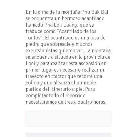
En la cima de la montaña Phu Bak Dai
se encuentra un hermoso acantilado
llamado Pha Lok Luang, que se
traduce como “Acantilado de los
Tontos”. El acantilado es una losa de
piedra que sobresale y muchos
excursionistas quieren ver. La montaña
se encuentra situada en la provincia de
Loei y para realizar esta ascensión en
primer lugar es necesario realizar un
trayecto en tractor que recorre una
colina y que alcanza el punto de
partida del itinerario a pie. Para
completar todo el recorrido
necesitaremos de tres a cuatro horas.