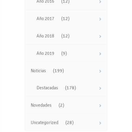
(12)
Año 2016
(12)
Año 2017
(12)
Año 2018
(9)
Año 2019
(199)
Noticias
(178)
Destacadas
(2)
Novedades
(28)
Uncategorized