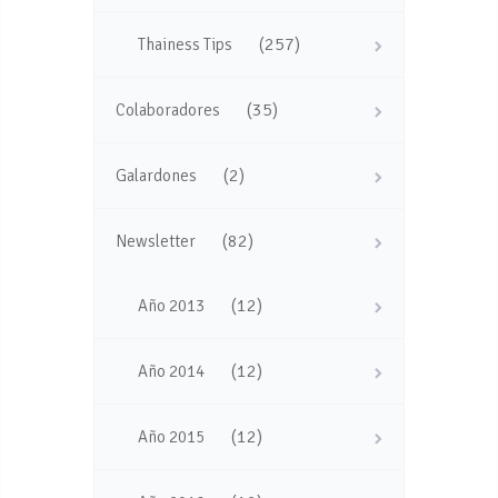
(257)
Thainess Tips
(35)
Colaboradores
(2)
Galardones
(82)
Newsletter
(12)
Año 2013
(12)
Año 2014
(12)
Año 2015