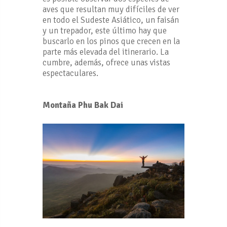
aves que resultan muy difíciles de ver
en todo el Sudeste Asiático, un faisán
y un trepador, este último hay que
buscarlo en los pinos que crecen en la
parte más elevada del itinerario. La
cumbre, además, ofrece unas vistas
espectaculares.
Monta
ña Phu Bak Dai