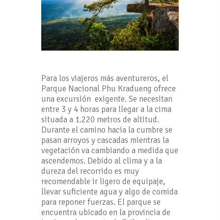
Para los viajeros más aventureros, el
Parque Nacional Phu Kradueng ofrece
una excursión exigente. Se necesitan
entre 3 y 4 horas para llegar a la cima
situada a 1.220 metros de altitud.
Durante el camino hacia la cumbre se
pasan arroyos y cascadas mientras la
vegetación va cambiando a medida que
ascendemos. Debido al clima y a la
dureza del recorrido es muy
recomendable ir ligero de equipaje,
llevar suficiente agua y algo de comida
para reponer fuerzas. El parque se
encuentra ubicado en la provincia de