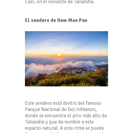
Loei, en el noroeste de Tailandia.
El sendero de Kew Mae Pan
Este sendero está dentro del famoso
Parque Nacional de Doi Inthanon,
donde se encuentra el pico más alto de
Tailandia y que da nombre a este
espacio natural. A esta cima se puede