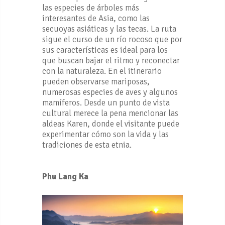
las especies de árboles más
interesantes de Asia, como las
secuoyas asiáticas y las tecas. La ruta
sigue el curso de un río rocoso que por
sus características es ideal para los
que buscan bajar el ritmo y reconectar
con la naturaleza. En el itinerario
pueden observarse mariposas,
numerosas especies de aves y algunos
mamíferos. Desde un punto de vista
cultural merece la pena mencionar las
aldeas Karen, donde el visitante puede
experimentar cómo son la vida y las
tradiciones de esta etnia.
Phu Lang Ka