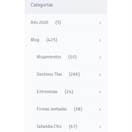
Categorías
(5)
Año 2020
(425)
Blog
(10)
Alojamientos
(286)
Destinos Thai
(24)
Entrevistas
(38)
Firmas invitadas
(67)
Tailandia Chic