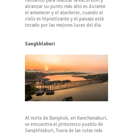
momento para realizar la excursión y
alcanzar su punto más alto es durante
el amanecer y el atardecer, cuando el
cielo es hipnotizante y el paisaje está
tocado por las mejores luces del día.
Sangkhlaburi
Al norte de Bangkok, en Kanchanaburi,
se encuentra el pintoresco pueblo de
Sangkhlaburi, fuera de las rutas más