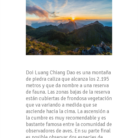
Doi Luang Chiang Dao es una montaña
de piedra caliza que alcanza los 2.195
metros y que da nombre a una reserva
de fauna. Las zonas bajas de la reserva
están cubiertas de frondosa vegetación
que va variando a medida que se
asciende hacia la cima. La ascensión a
la cumbre es muy recomendable y es
bastante famosa entre la comunidad de
observadores de aves. En su parte final
es posible observar dos especies de