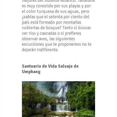
mejores del Sudeste Asiático. Tailandia
es muy conocida por sus playas y por
el color turquesa de sus aguas, pero
¿sabías que el setenta por ciento del
país está formado por montañas
cubiertas de bosque? Tanto si buscas
ver ríos y cascadas o si prefieres
observar aves, las siguientes
excursiones que te proponemos no te
dejarán indiferente.
Santuario de Vida Salvaje de
Umphang