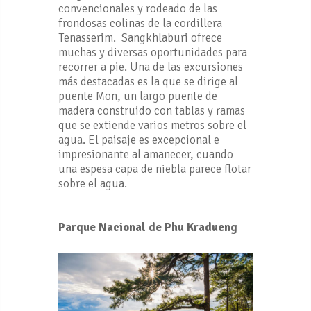
convencionales y rodeado de las
frondosas colinas de la cordillera
Tenasserim. Sangkhlaburi ofrece
muchas y diversas oportunidades para
recorrer a pie. Una de las excursiones
más destacadas es la que se dirige al
puente Mon, un largo puente de
madera construido con tablas y ramas
que se extiende varios metros sobre el
agua. El paisaje es excepcional e
impresionante al amanecer, cuando
una espesa capa de niebla parece flotar
sobre el agua.
Parque Nacional de Phu Kradueng