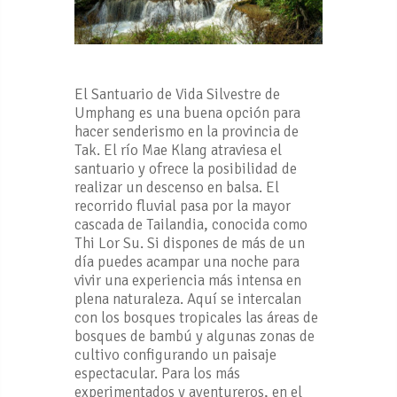
El Santuario de Vida Silvestre de
Umphang es una buena opción para
hacer senderismo en la provincia de
Tak. El río Mae Klang atraviesa el
santuario y ofrece la posibilidad de
realizar un descenso en balsa. El
recorrido fluvial pasa por la mayor
cascada de Tailandia, conocida como
Thi Lor Su. Si dispones de más de un
día puedes acampar una noche para
vivir una experiencia más intensa en
plena naturaleza. Aquí se intercalan
con los bosques tropicales las áreas de
bosques de bambú y algunas zonas de
cultivo configurando un paisaje
espectacular. Para los más
experimentados y aventureros, en el