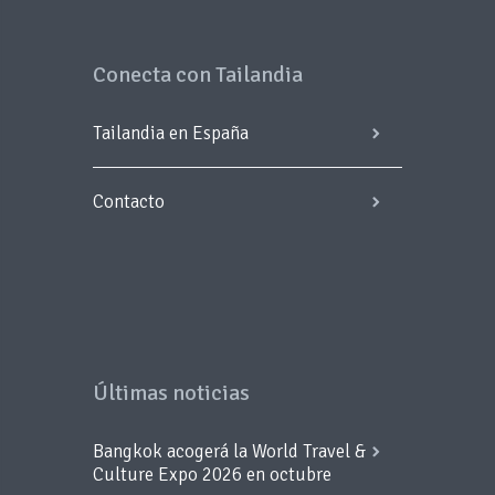
Conecta con Tailandia
Tailandia en España
Contacto
Últimas noticias
Bangkok acogerá la World Travel &
Culture Expo 2026 en octubre