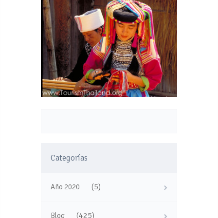
Categorías
(5)
Año 2020
(425)
Blog