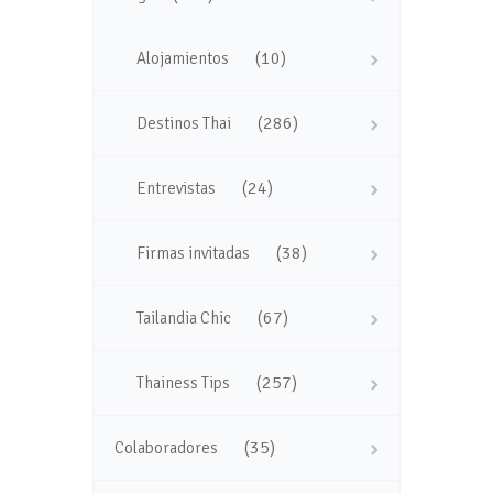
(10)
Alojamientos
(286)
Destinos Thai
(24)
Entrevistas
(38)
Firmas invitadas
(67)
Tailandia Chic
(257)
Thainess Tips
(35)
Colaboradores