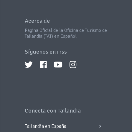
Acerca de
Página Oficial de la Oficina de Turismo de
Tailandia (TAT) en Español
Síguenos en rrss
Conecta con Tailandia
Tailandia en España