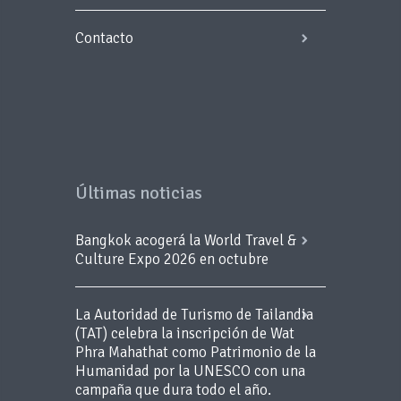
Contacto
Últimas noticias
Bangkok acogerá la World Travel &
Culture Expo 2026 en octubre
La Autoridad de Turismo de Tailandia
(TAT) celebra la inscripción de Wat
Phra Mahathat como Patrimonio de la
Humanidad por la UNESCO con una
campaña que dura todo el año.