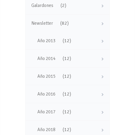
(2)
Galardones
(82)
Newsletter
(12)
Año 2013
(12)
Año 2014
(12)
Año 2015
(12)
Año 2016
(12)
Año 2017
(12)
Año 2018