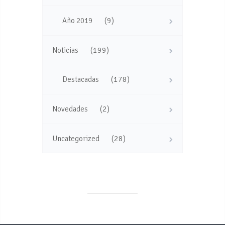
(9)
Año 2019
(199)
Noticias
(178)
Destacadas
(2)
Novedades
(28)
Uncategorized