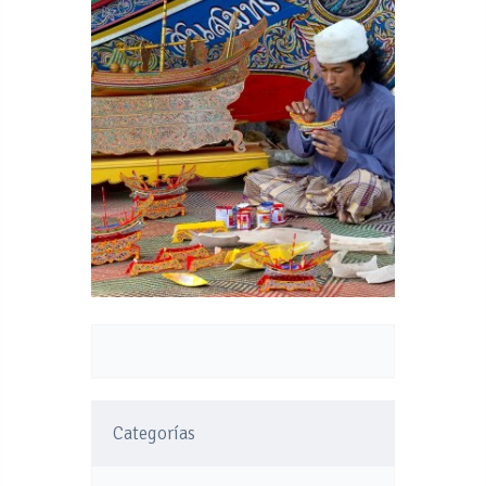
Categorías