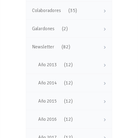
(35)
Colaboradores
(2)
Galardones
(82)
Newsletter
(12)
Año 2013
(12)
Año 2014
(12)
Año 2015
(12)
Año 2016
(12)
Año 2017