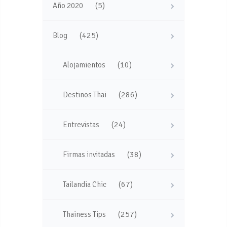
(5)
Año 2020
(425)
Blog
(10)
Alojamientos
(286)
Destinos Thai
(24)
Entrevistas
(38)
Firmas invitadas
(67)
Tailandia Chic
(257)
Thainess Tips