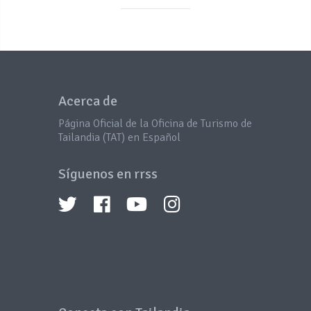
Acerca de
Página Oficial de la Oficina de Turismo de
Tailandia (TAT) en Español
Síguenos en rrss