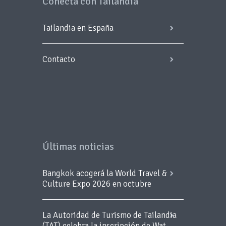
Conecta con Tailandia
Tailandia en España
Contacto
Últimas noticias
Bangkok acogerá la World Travel &
Culture Expo 2026 en octubre
La Autoridad de Turismo de Tailandia
(TAT) celebra la inscripción de Wat