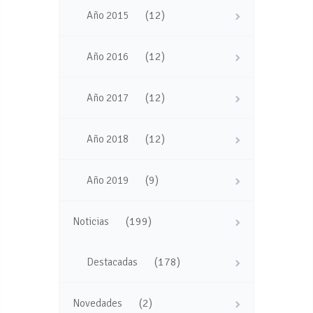
(12)
Año 2015
(12)
Año 2016
(12)
Año 2017
(12)
Año 2018
(9)
Año 2019
(199)
Noticias
(178)
Destacadas
(2)
Novedades