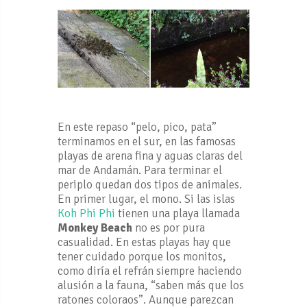
En este repaso “pelo, pico, pata”
terminamos en el sur, en las famosas
playas de arena fina y aguas claras del
mar de Andamán. Para terminar el
periplo quedan dos tipos de animales.
En primer lugar, el mono. Si las islas
Koh Phi Phi
tienen una playa llamada
Monkey Beach
no es por pura
casualidad. En estas playas hay que
tener cuidado porque los monitos,
como diría el refrán siempre haciendo
alusión a la fauna, “saben más que los
ratones coloraos”. Aunque parezcan