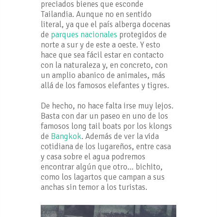
preciados bienes que esconde
Tailandia. Aunque no en sentido
literal, ya que el país alberga docenas
de
parques nacionales
protegidos de
norte a sur y de este a oeste. Y esto
hace que sea fácil estar en contacto
con la naturaleza y, en concreto, con
un amplio abanico de animales, más
allá de los famosos elefantes y tigres.
De hecho, no hace falta irse muy lejos.
Basta con dar un paseo en uno de los
famosos long tail boats por los klongs
de
Bangkok
. Además de ver la vida
cotidiana de los lugareños, entre casa
y casa sobre el agua podremos
encontrar algún que otro… bichito,
como los lagartos que campan a sus
anchas sin temor a los turistas.