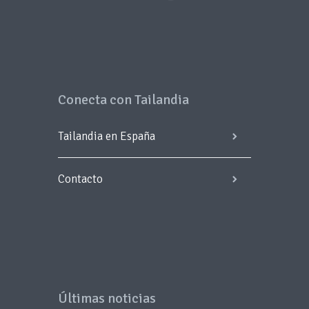
Conecta con Tailandia
Tailandia en España
Contacto
Últimas noticias