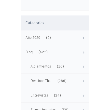
Categorías
(5)
Año 2020
(425)
Blog
(10)
Alojamientos
(286)
Destinos Thai
(24)
Entrevistas
(38)
Firmas invitadas