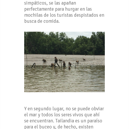
simpáticos, se las apañan
perfectamente para hurgar en las
mochilas de los turistas despistados en
busca de comida.
Y en segundo lugar, no se puede obviar
el mar y todos los seres vivos que ahí
se encuentran. Tailandia es un paraíso
para el buceo y, de hecho, existen