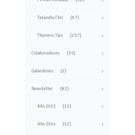
(67)
Tailandia Chic
(257)
Thainess Tips
(35)
Colaboradores
(2)
Galardones
(82)
Newsletter
(12)
Año 2013
(12)
Año 2014