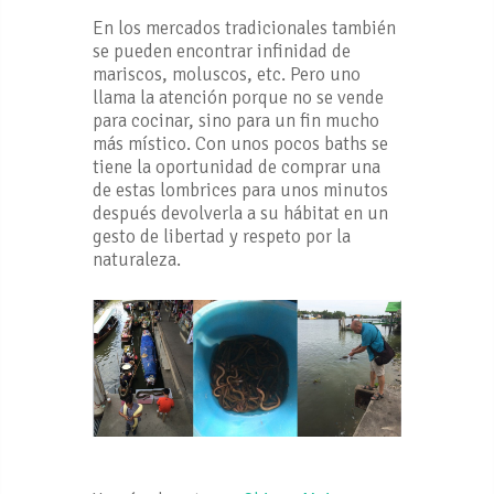
En los mercados tradicionales también
se pueden encontrar infinidad de
mariscos, moluscos, etc. Pero uno
llama la atención porque no se vende
para cocinar, sino para un fin mucho
más místico. Con unos pocos baths se
tiene la oportunidad de comprar una
de estas lombrices para unos minutos
después devolverla a su hábitat en un
gesto de libertad y respeto por la
naturaleza.