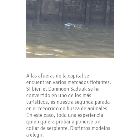
A las afueras de la capital se
encuentran varios mercados flotantes.
Si bien el Damnoen Saduak se ha
convertido en uno de los más
turísticos, es nuestra segunda parada
en el recorrido en busca de animales.
En este caso, toda una experiencia
quien quiera probar a ponerse un
collar de serpiente. Distintos modelos
a elegir.