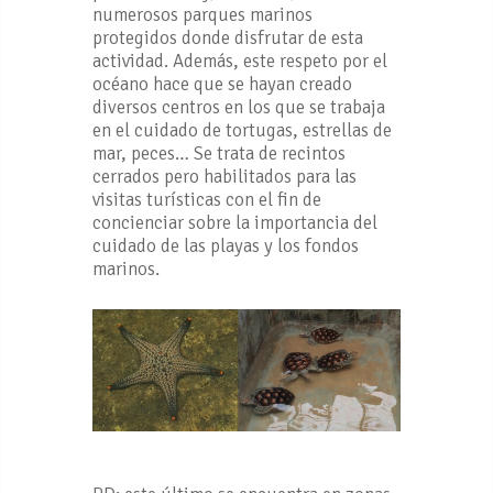
numerosos parques marinos
protegidos donde disfrutar de esta
actividad. Además, este respeto por el
océano hace que se hayan creado
diversos centros en los que se trabaja
en el cuidado de tortugas, estrellas de
mar, peces… Se trata de recintos
cerrados pero habilitados para las
visitas turísticas con el fin de
concienciar sobre la importancia del
cuidado de las playas y los fondos
marinos.