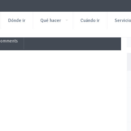
Dónde ir
Qué hacer
Cuándo ir
Servici
Comments