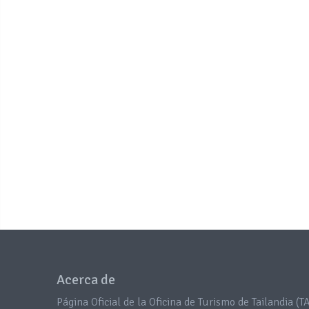
Acerca de
Página Oficial de la Oficina de Turismo de Tailandia (TA