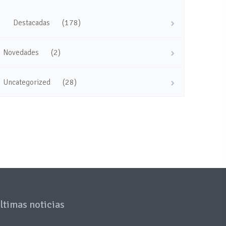
(178)
Destacadas
(2)
Novedades
(28)
Uncategorized
ltimas noticias