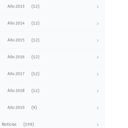
(12)
Año 2013
(12)
Año 2014
(12)
Año 2015
(12)
Año 2016
(12)
Año 2017
(12)
Año 2018
(9)
Año 2019
(199)
Noticias