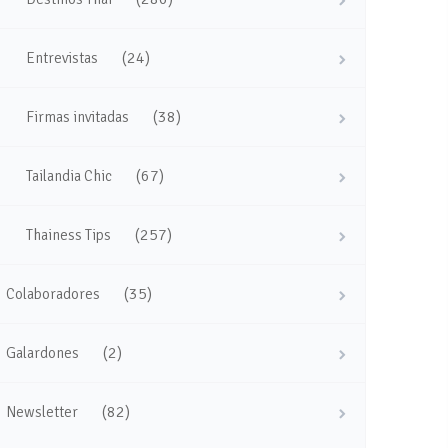
(24)
Entrevistas
(38)
Firmas invitadas
(67)
Tailandia Chic
(257)
Thainess Tips
(35)
Colaboradores
(2)
Galardones
(82)
Newsletter