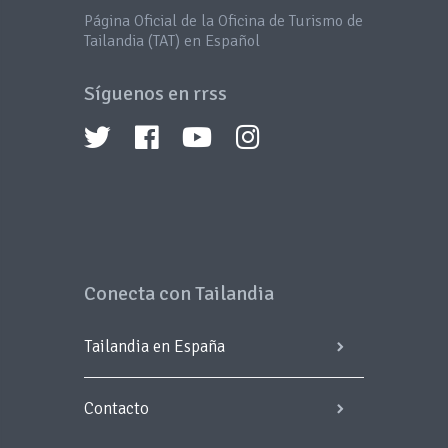
Página Oficial de la Oficina de Turismo de
Tailandia (TAT) en Español
Síguenos en rrss
Conecta con Tailandia
Tailandia en España
Contacto