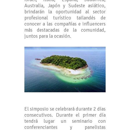
Australia, Japón y Sudeste asiático,
brindarán la oportunidad al sector
profesional turístico tailandés de
conocer a las compañías e influencers
más destacadas de la comunidad,
juntos para la ocasión.
El simposio se celebrará durante 2 días
consecutivos. Durante el primer día
tendrá lugar un seminario con
conferenciantes y panelistas