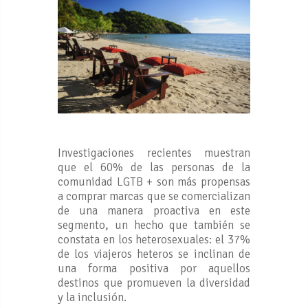
Investigaciones recientes muestran
que el 60% de las personas de la
comunidad LGTB + son más propensas
a comprar marcas que se comercializan
de una manera proactiva en este
segmento, un hecho que también se
constata en los heterosexuales: el 37%
de los viajeros heteros se inclinan de
una forma positiva por aquellos
destinos que promueven la diversidad
y la inclusión.