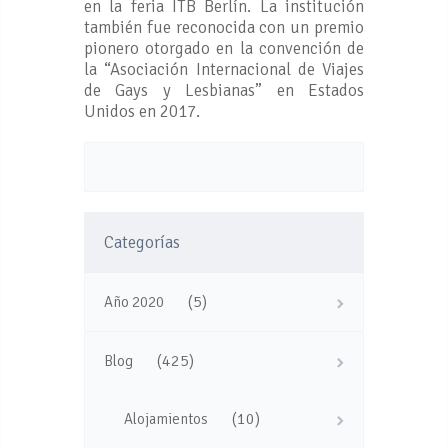
en la feria ITB Berlín. La institución
también fue reconocida con un premio
pionero otorgado en la convención de
la “Asociación Internacional de Viajes
de Gays y Lesbianas” en Estados
Unidos en 2017.
Categorías
(5)
Año 2020
(425)
Blog
(10)
Alojamientos