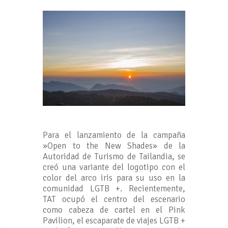
Para el lanzamiento de la campaña
»Open to the New Shades» de la
Autoridad de Turismo de Tailandia, se
creó una variante del logotipo con el
color del arco iris para su uso en la
comunidad LGTB +. Recientemente,
TAT ocupó el centro del escenario
como cabeza de cartel en el Pink
Pavilion, el escaparate de viajes LGTB +