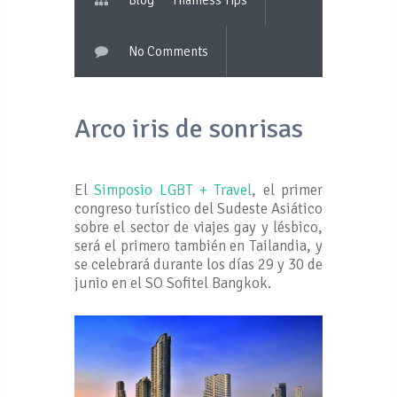
Blog
Thainess Tips
No Comments
Arco iris de sonrisas
El
Simposio LGBT + Travel
, el primer
congreso turístico del Sudeste Asiático
sobre el sector de viajes gay y lésbico,
será el primero también en Tailandia, y
se celebrará durante los días 29 y 30 de
junio en el SO Sofitel Bangkok.