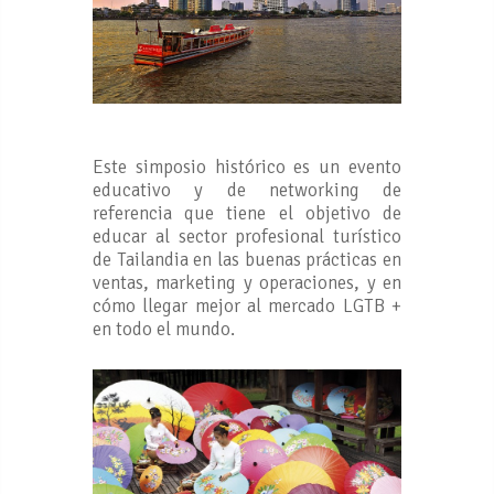
Este simposio histórico es un evento
educativo y de networking de
referencia que tiene el objetivo de
educar al sector profesional turístico
de Tailandia en las buenas prácticas en
ventas, marketing y operaciones, y en
cómo llegar mejor al mercado LGTB +
en todo el mundo.