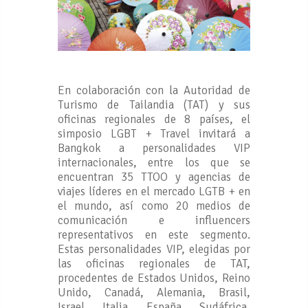
En colaboración con la Autoridad de
Turismo de Tailandia (TAT) y sus
oficinas regionales de 8 países, el
simposio LGBT + Travel invitará a
Bangkok a personalidades VIP
internacionales, entre los que se
encuentran 35 TTOO y agencias de
viajes líderes en el mercado LGTB + en
el mundo, así como 20 medios de
comunicación e influencers
representativos en este segmento.
Estas personalidades VIP, elegidas por
las oficinas regionales de TAT,
procedentes de Estados Unidos, Reino
Unido, Canadá, Alemania, Brasil,
Israel, Italia, España, Sudáfrica,