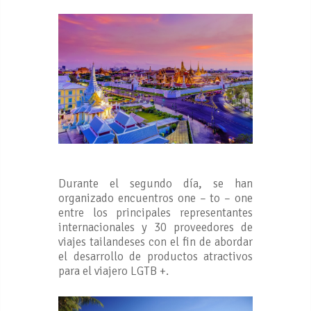
Durante el segundo día, se han
organizado encuentros one – to – one
entre los principales representantes
internacionales y 30 proveedores de
viajes tailandeses con el fin de abordar
el desarrollo de productos atractivos
para el viajero LGTB +.