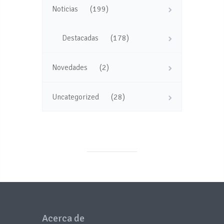
(199)
Noticias
(178)
Destacadas
(2)
Novedades
(28)
Uncategorized
Acerca de