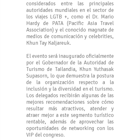
considerados entre las principales
autoridades mundiales en el sector de
los viajes LGTB +, como el Dr. Mario
Hardy de PATA (Pacific Asia Travel
Association) y el conocido magnate de
medios de comunicación y celebrities,
Khun Tay Kaljareuk.
El evento será inaugurado oficialmente
por el Gobernador de la Autoridad de
Turismo de Tailandia, Khun Yuthasak
Supasorn, lo que demuestra la postura
de la organización respecto a la
inclusión y la diversidad en el turismo.
Los delegados recibirán algunas de las
mejores recomendaciones sobre cómo
resultar más atractivos, atender y
atraer mejor a este segmento turístico
rentable, además de aprovechar las
oportunidades de networking con los
VIP del congreso.