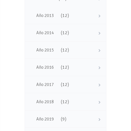
(12)
Año 2013
(12)
Año 2014
(12)
Año 2015
(12)
Año 2016
(12)
Año 2017
(12)
Año 2018
(9)
Año 2019