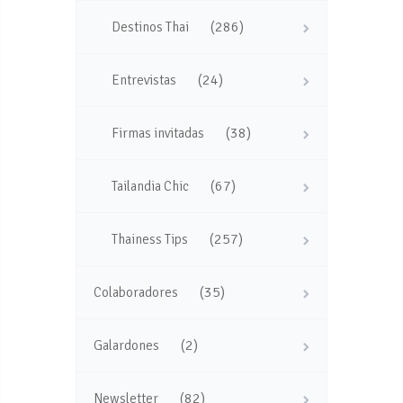
(286)
Destinos Thai
(24)
Entrevistas
(38)
Firmas invitadas
(67)
Tailandia Chic
(257)
Thainess Tips
(35)
Colaboradores
(2)
Galardones
(82)
Newsletter