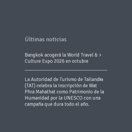
Últimas noticias
Bangkok acogerá la World Travel &
Culture Expo 2026 en octubre
La Autoridad de Turismo de Tailandia
(TAT) celebra la inscripción de Wat
Phra Mahathat como Patrimonio de la
Humanidad por la UNESCO con una
campaña que dura todo el año.