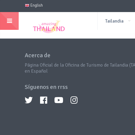
English
Tailandia
Acerca de
Página Oficial de la Oficina de Turismo de Tailandia (TA
en Español
Síguenos en rrss