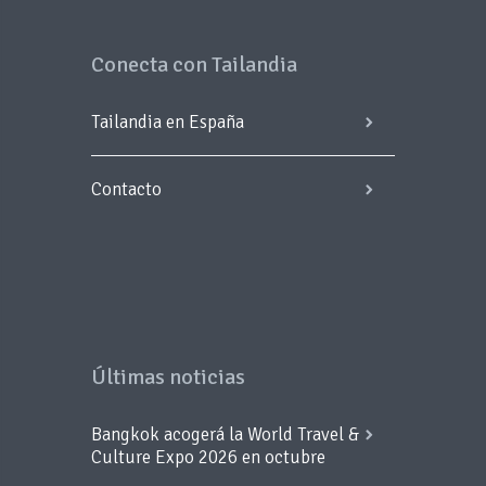
Conecta con Tailandia
Tailandia en España
Contacto
Últimas noticias
Bangkok acogerá la World Travel &
Culture Expo 2026 en octubre