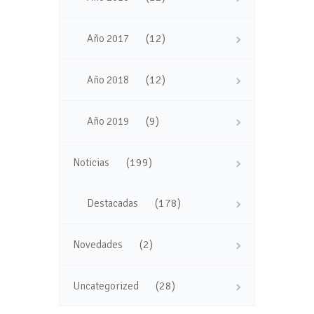
(12)
Año 2017
(12)
Año 2018
(9)
Año 2019
(199)
Noticias
(178)
Destacadas
(2)
Novedades
(28)
Uncategorized