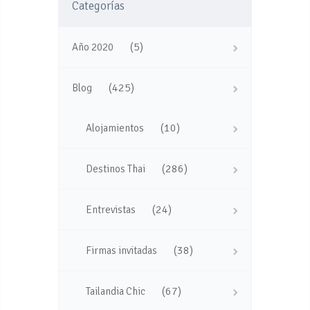
Categorías
(5)
Año 2020
(425)
Blog
(10)
Alojamientos
(286)
Destinos Thai
(24)
Entrevistas
(38)
Firmas invitadas
(67)
Tailandia Chic