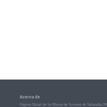
Acerca de
Página Oficial de la Oficina de Turismo de Tailandia (TA