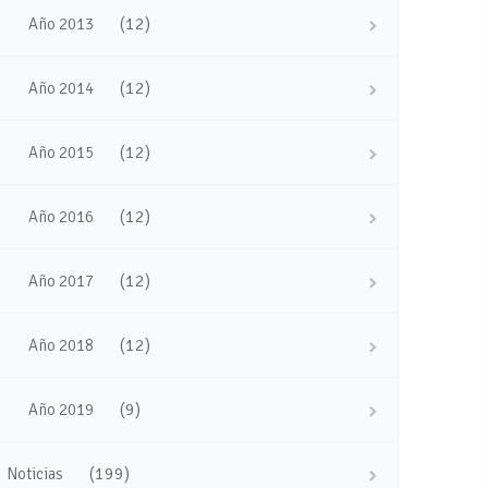
(12)
Año 2013
(12)
Año 2014
(12)
Año 2015
(12)
Año 2016
(12)
Año 2017
(12)
Año 2018
(9)
Año 2019
(199)
Noticias