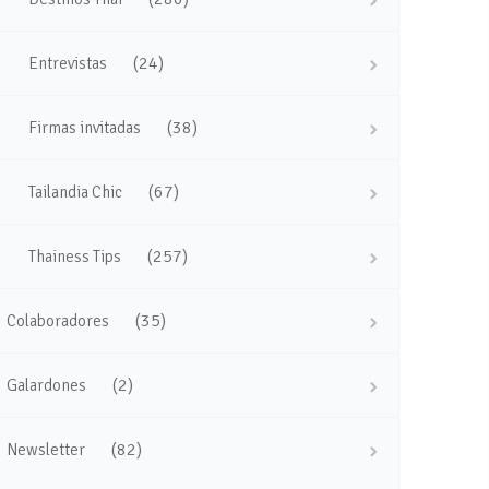
(24)
Entrevistas
(38)
Firmas invitadas
(67)
Tailandia Chic
(257)
Thainess Tips
(35)
Colaboradores
(2)
Galardones
(82)
Newsletter