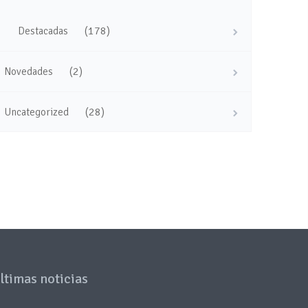
(178)
Destacadas
(2)
Novedades
(28)
Uncategorized
ltimas noticias