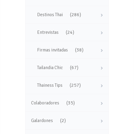
(286)
Destinos Thai
(24)
Entrevistas
(38)
Firmas invitadas
(67)
Tailandia Chic
(257)
Thainess Tips
(35)
Colaboradores
(2)
Galardones