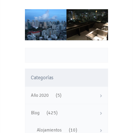
Categorías
(5)
Año 2020
(425)
Blog
(10)
Alojamientos