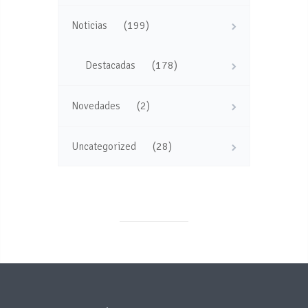
(199)
Noticias
(178)
Destacadas
(2)
Novedades
(28)
Uncategorized