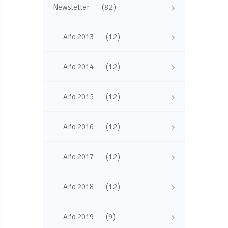
(82)
Newsletter
(12)
Año 2013
(12)
Año 2014
(12)
Año 2015
(12)
Año 2016
(12)
Año 2017
(12)
Año 2018
(9)
Año 2019