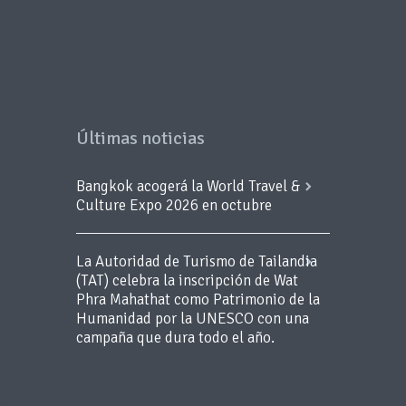
Últimas noticias
Bangkok acogerá la World Travel &
Culture Expo 2026 en octubre
La Autoridad de Turismo de Tailandia
(TAT) celebra la inscripción de Wat
Phra Mahathat como Patrimonio de la
Humanidad por la UNESCO con una
campaña que dura todo el año.