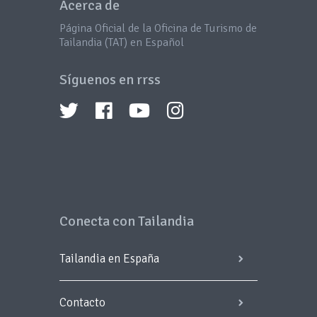
Acerca de
Página Oficial de la Oficina de Turismo de
Tailandia (TAT) en Español
Síguenos en rrss
Conecta con Tailandia
Tailandia en España
Contacto