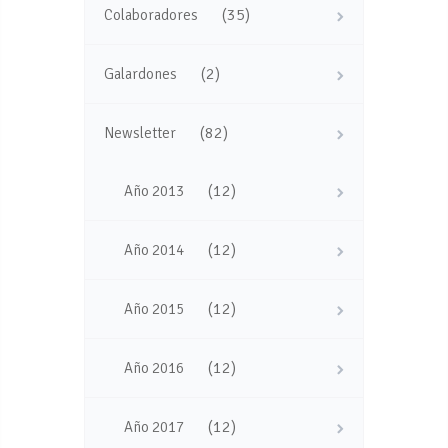
(35)
Colaboradores
(2)
Galardones
(82)
Newsletter
(12)
Año 2013
(12)
Año 2014
(12)
Año 2015
(12)
Año 2016
(12)
Año 2017