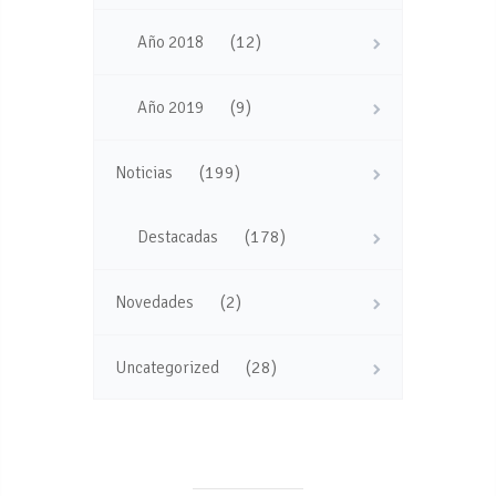
(12)
Año 2018
(9)
Año 2019
(199)
Noticias
(178)
Destacadas
(2)
Novedades
(28)
Uncategorized