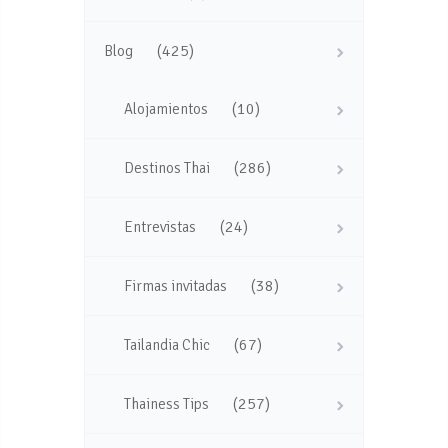
(425)
Blog
(10)
Alojamientos
(286)
Destinos Thai
(24)
Entrevistas
(38)
Firmas invitadas
(67)
Tailandia Chic
(257)
Thainess Tips