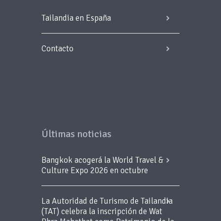
Tailandia en España
Contacto
Últimas noticias
Bangkok acogerá la World Travel &
Culture Expo 2026 en octubre
La Autoridad de Turismo de Tailandia
(TAT) celebra la inscripción de Wat