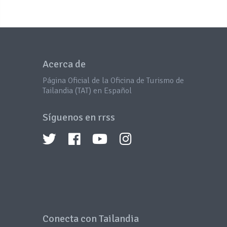
Acerca de
Página Oficial de la Oficina de Turismo de
Tailandia (TAT) en Español
Síguenos en rrss
Conecta con Tailandia