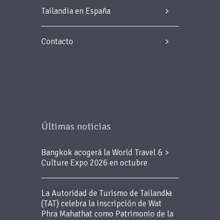
Tailandia en España
Contacto
Últimas noticias
Bangkok acogerá la World Travel &
Culture Expo 2026 en octubre
La Autoridad de Turismo de Tailandia
(TAT) celebra la inscripción de Wat
Phra Mahathat como Patrimonio de la