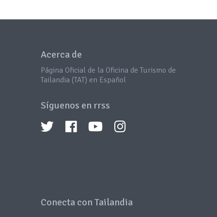
Acerca de
Página Oficial de la Oficina de Turismo de
Tailandia (TAT) en Español
Síguenos en rrss
Conecta con Tailandia