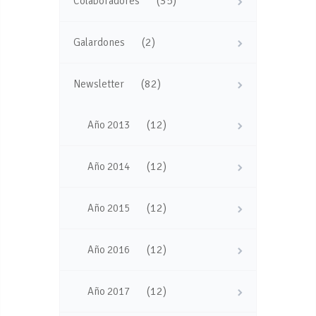
(35)
Colaboradores
(2)
Galardones
(82)
Newsletter
(12)
Año 2013
(12)
Año 2014
(12)
Año 2015
(12)
Año 2016
(12)
Año 2017