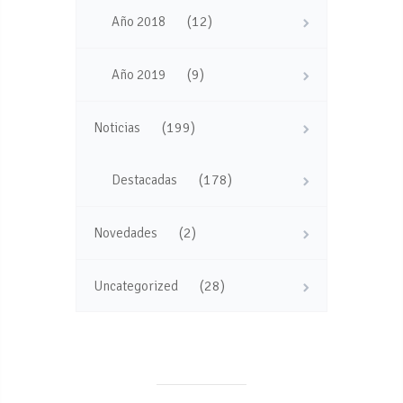
(12)
Año 2018
(9)
Año 2019
(199)
Noticias
(178)
Destacadas
(2)
Novedades
(28)
Uncategorized