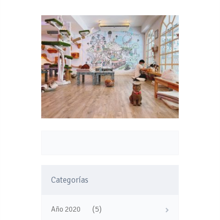
Categorías
(5)
Año 2020