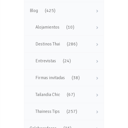
(425)
Blog
(10)
Alojamientos
(286)
Destinos Thai
(24)
Entrevistas
(38)
Firmas invitadas
(67)
Tailandia Chic
(257)
Thainess Tips