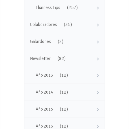
(257)
Thainess Tips
(35)
Colaboradores
(2)
Galardones
(82)
Newsletter
(12)
Año 2013
(12)
Año 2014
(12)
Año 2015
(12)
Año 2016