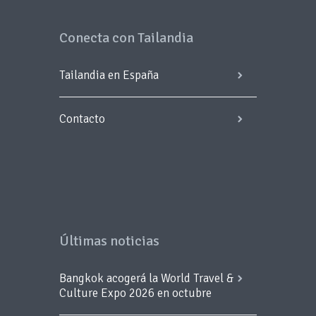
Conecta con Tailandia
Tailandia en España
Contacto
Últimas noticias
Bangkok acogerá la World Travel &
Culture Expo 2026 en octubre