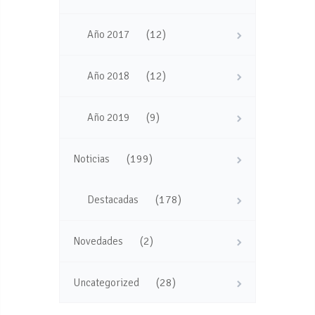
(12)
Año 2017
(12)
Año 2018
(9)
Año 2019
(199)
Noticias
(178)
Destacadas
(2)
Novedades
(28)
Uncategorized