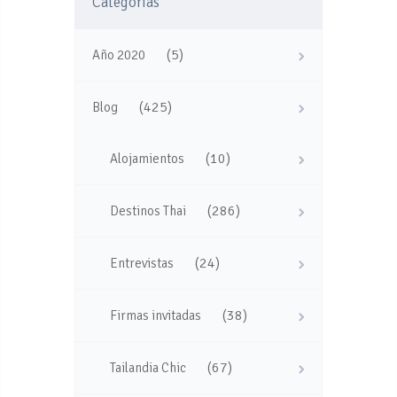
Categorías
(5)
Año 2020
(425)
Blog
(10)
Alojamientos
(286)
Destinos Thai
(24)
Entrevistas
(38)
Firmas invitadas
(67)
Tailandia Chic