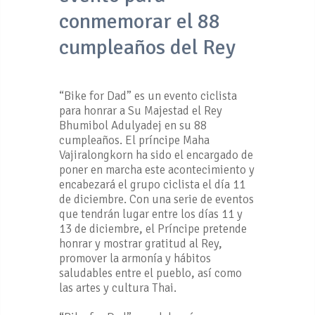
conmemorar el 88
cumpleaños del Rey
“Bike for Dad” es un evento ciclista
para honrar a Su Majestad el Rey
Bhumibol Adulyadej en su 88
cumpleaños. El príncipe Maha
Vajiralongkorn ha sido el encargado de
poner en marcha este acontecimiento y
encabezará el grupo ciclista el día 11
de diciembre. Con una serie de eventos
que tendrán lugar entre los días 11 y
13 de diciembre, el Príncipe pretende
honrar y mostrar gratitud al Rey,
promover la armonía y hábitos
saludables entre el pueblo, así como
las artes y cultura Thai.