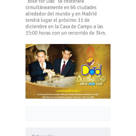
“Bike for Dad” se celebrará
simultáneamente en 66 ciudades
alrededor del mundo y en Madrid
tendrá lugar el próximo 11 de
diciembre en la Casa de Campo a las
15:00 horas con un recorrido de 3km.