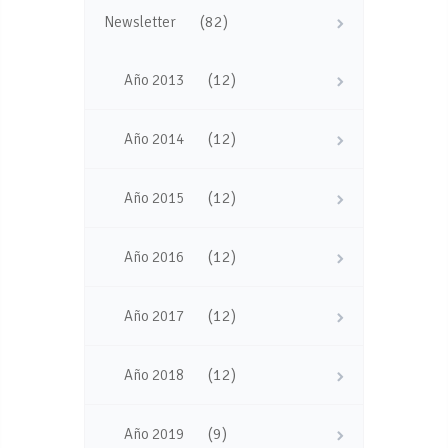
(82)
Newsletter
(12)
Año 2013
(12)
Año 2014
(12)
Año 2015
(12)
Año 2016
(12)
Año 2017
(12)
Año 2018
(9)
Año 2019