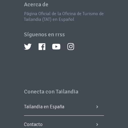
Acerca de
Página Oficial de la Oficina de Turismo de
Tailandia (TAT) en Español
Síguenos en rrss
Conecta con Tailandia
Tailandia en España
Contacto