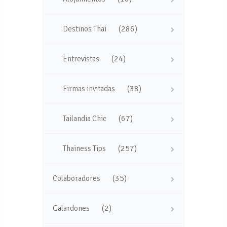
(286)
Destinos Thai
(24)
Entrevistas
(38)
Firmas invitadas
(67)
Tailandia Chic
(257)
Thainess Tips
(35)
Colaboradores
(2)
Galardones