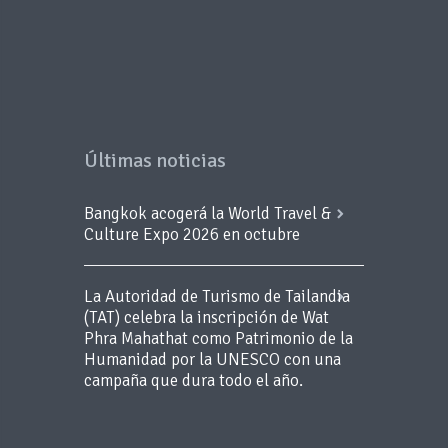
Últimas noticias
Bangkok acogerá la World Travel &
Culture Expo 2026 en octubre
La Autoridad de Turismo de Tailandia
(TAT) celebra la inscripción de Wat
Phra Mahathat como Patrimonio de la
Humanidad por la UNESCO con una
campaña que dura todo el año.