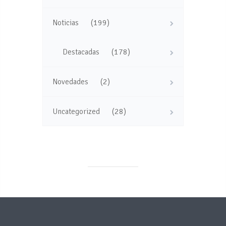
(199)
Noticias
(178)
Destacadas
(2)
Novedades
(28)
Uncategorized