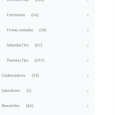
(24)
Entrevistas
(38)
Firmas invitadas
(67)
Tailandia Chic
(257)
Thainess Tips
(35)
Colaboradores
(2)
Galardones
(82)
Newsletter