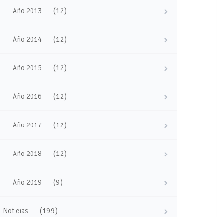
(12)
Año 2013
(12)
Año 2014
(12)
Año 2015
(12)
Año 2016
(12)
Año 2017
(12)
Año 2018
(9)
Año 2019
(199)
Noticias