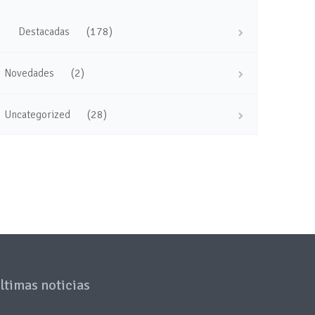
(178)
Destacadas
(2)
Novedades
(28)
Uncategorized
ltimas noticias