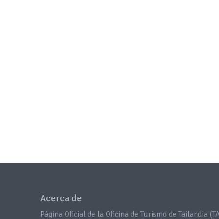
Acerca de
Página Oficial de la Oficina de Turismo de Tailandia (TA