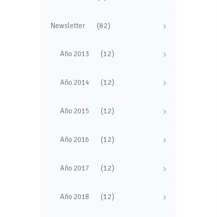
(82)
Newsletter
(12)
Año 2013
(12)
Año 2014
(12)
Año 2015
(12)
Año 2016
(12)
Año 2017
(12)
Año 2018