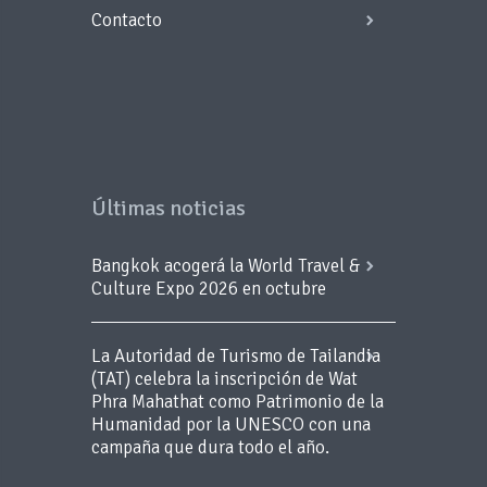
Contacto
Últimas noticias
Bangkok acogerá la World Travel &
Culture Expo 2026 en octubre
La Autoridad de Turismo de Tailandia
(TAT) celebra la inscripción de Wat
Phra Mahathat como Patrimonio de la
Humanidad por la UNESCO con una
campaña que dura todo el año.