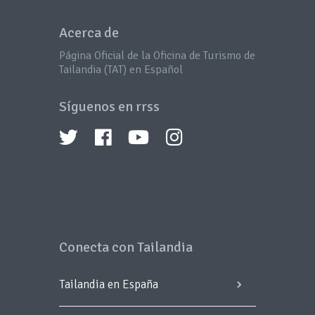
Acerca de
Página Oficial de la Oficina de Turismo de
Tailandia (TAT) en Español
Síguenos en rrss
Conecta con Tailandia
Tailandia en España