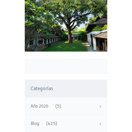
Categorías
(5)
Año 2020
(425)
Blog