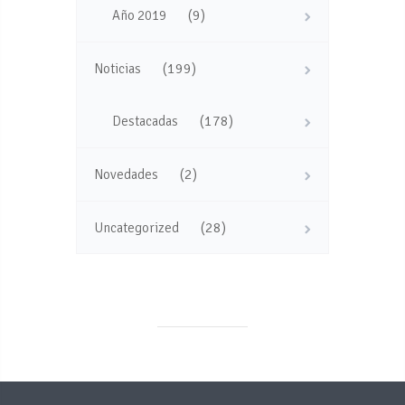
(9)
Año 2019
(199)
Noticias
(178)
Destacadas
(2)
Novedades
(28)
Uncategorized