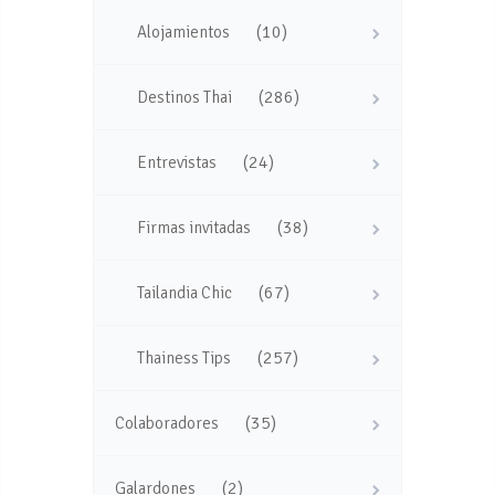
(10)
Alojamientos
(286)
Destinos Thai
(24)
Entrevistas
(38)
Firmas invitadas
(67)
Tailandia Chic
(257)
Thainess Tips
(35)
Colaboradores
(2)
Galardones