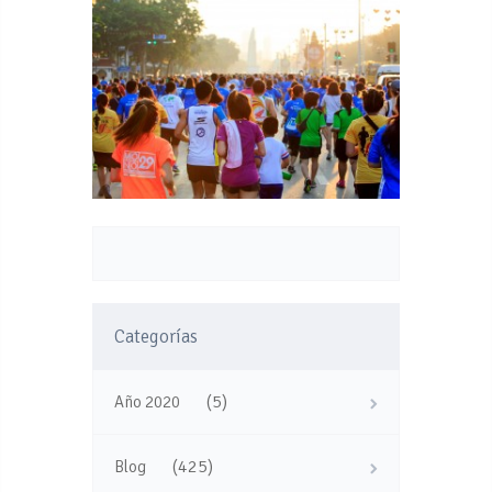
Categorías
(5)
Año 2020
(425)
Blog