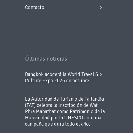
Contacto
Últimas noticias
Bangkok acogerá la World Travel &
Culture Expo 2026 en octubre
La Autoridad de Turismo de Tailandia
(TAT) celebra la inscripción de Wat
Phra Mahathat como Patrimonio de la
Humanidad por la UNESCO con una
campaña que dura todo el año.