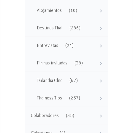
(10)
Alojamientos
(286)
Destinos Thai
(24)
Entrevistas
(38)
Firmas invitadas
(67)
Tailandia Chic
(257)
Thainess Tips
(35)
Colaboradores
(2)
Galardones