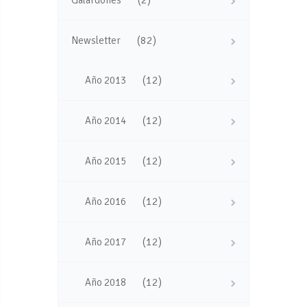
(82)
Newsletter
(12)
Año 2013
(12)
Año 2014
(12)
Año 2015
(12)
Año 2016
(12)
Año 2017
(12)
Año 2018