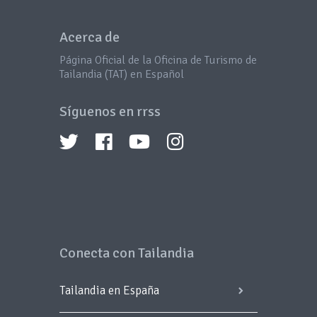
Acerca de
Página Oficial de la Oficina de Turismo de
Tailandia (TAT) en Español
Síguenos en rrss
Conecta con Tailandia
Tailandia en España