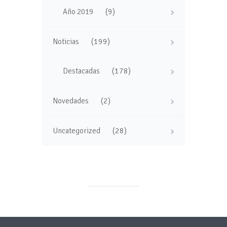
(9)
Año 2019
(199)
Noticias
(178)
Destacadas
(2)
Novedades
(28)
Uncategorized