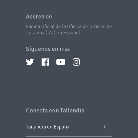
Acerca de
Página Oficial de la Oficina de Turismo de
Tailandia (TAT) en Español
Síguenos en rrss
Conecta con Tailandia
Tailandia en España