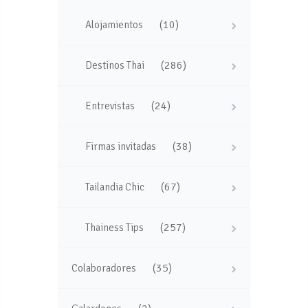
(10)
Alojamientos
(286)
Destinos Thai
(24)
Entrevistas
(38)
Firmas invitadas
(67)
Tailandia Chic
(257)
Thainess Tips
(35)
Colaboradores