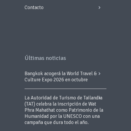
Contacto
Últimas noticias
Bangkok acogerá la World Travel &
Culture Expo 2026 en octubre
La Autoridad de Turismo de Tailandia
(TAT) celebra la inscripción de Wat
Phra Mahathat como Patrimonio de la
Humanidad por la UNESCO con una
campaña que dura todo el año.