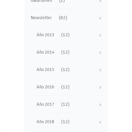
(2)
Galardones
(82)
Newsletter
(12)
Año 2013
(12)
Año 2014
(12)
Año 2015
(12)
Año 2016
(12)
Año 2017
(12)
Año 2018