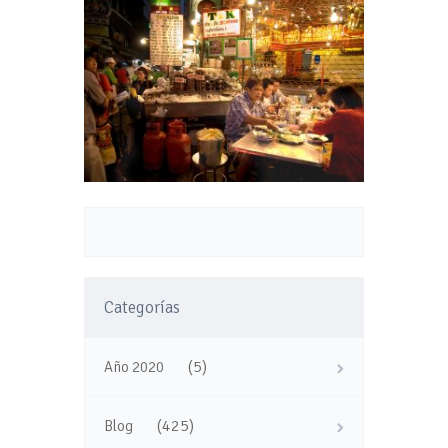
Categorías
(5)
Año 2020
(425)
Blog