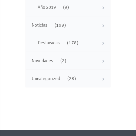
(9)
Año 2019
(199)
Noticias
(178)
Destacadas
(2)
Novedades
(28)
Uncategorized