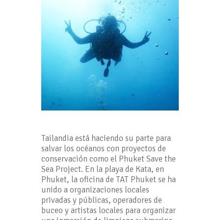
Tailandia está haciendo su parte para
salvar los océanos con proyectos de
conservación como el Phuket Save the
Sea Project. En la playa de Kata, en
Phuket, la oficina de TAT Phuket se ha
unido a organizaciones locales
privadas y públicas, operadores de
buceo y artistas locales para organizar