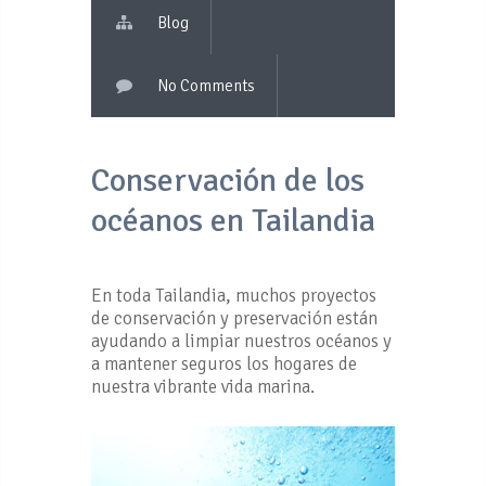
Blog
No Comments
Conservación de los
océanos en Tailandia
En toda Tailandia, muchos proyectos
de conservación y preservación están
ayudando a limpiar nuestros océanos y
a mantener seguros los hogares de
nuestra vibrante vida marina.