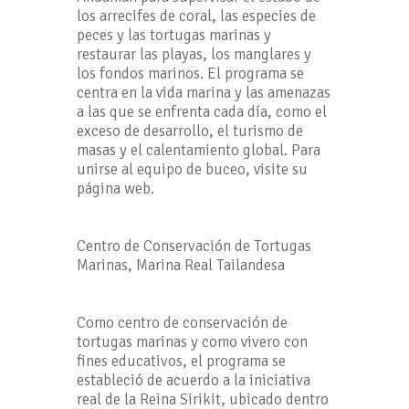
los arrecifes de coral, las especies de
peces y las tortugas marinas y
restaurar las playas, los manglares y
los fondos marinos. El programa se
centra en la vida marina y las amenazas
a las que se enfrenta cada día, como el
exceso de desarrollo, el turismo de
masas y el calentamiento global. Para
unirse al equipo de buceo, visite su
página web.
Centro de Conservación de Tortugas
Marinas, Marina Real Tailandesa
Como centro de conservación de
tortugas marinas y como vivero con
fines educativos, el programa se
estableció de acuerdo a la iniciativa
real de la Reina Sirikit, ubicado dentro