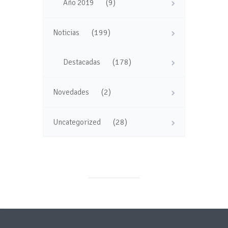
(9)
Año 2019
(199)
Noticias
(178)
Destacadas
(2)
Novedades
(28)
Uncategorized