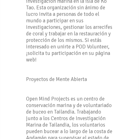
investigación marina en la isla de Ko
Tao. Esta organización sin ánimo de
lucro invita a personas de todo el
mundo a participar en sus
investigaciones, gestionar los arrecifes
de coral y trabajar en la restauración y
protección de los mismos. Si estás
interesado en unirte a POD Volunteer,
¡solicita tu participación en su página
web!
Proyectos de Mente Abierta
Open Mind Projects es un centro de
conservación marina y de voluntariado
de buceo en Tailandia. Trabajando
junto a los Centros de Investigación
Marina de Tailandia, los voluntarios
pueden bucear a lo largo de la costa de
Andamán para supervisar el estado de