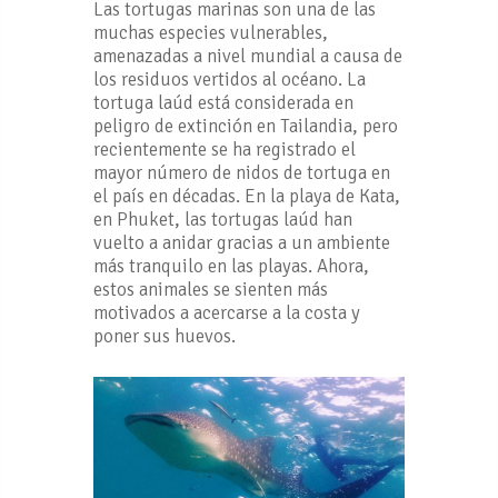
Las tortugas marinas son una de las
muchas especies vulnerables,
amenazadas a nivel mundial a causa de
los residuos vertidos al océano. La
tortuga laúd está considerada en
peligro de extinción en Tailandia, pero
recientemente se ha registrado el
mayor número de nidos de tortuga en
el país en décadas. En la playa de Kata,
en Phuket, las tortugas laúd han
vuelto a anidar gracias a un ambiente
más tranquilo en las playas. Ahora,
estos animales se sienten más
motivados a acercarse a la costa y
poner sus huevos.