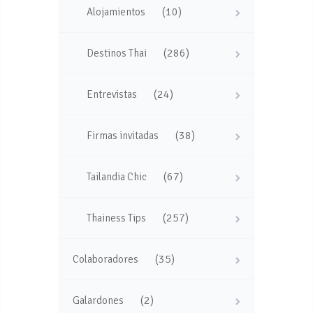
(10)
Alojamientos
(286)
Destinos Thai
(24)
Entrevistas
(38)
Firmas invitadas
(67)
Tailandia Chic
(257)
Thainess Tips
(35)
Colaboradores
(2)
Galardones