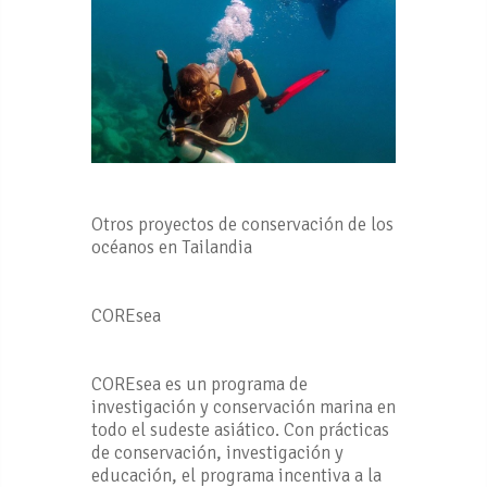
Otros proyectos de conservación de los
océanos en Tailandia
COREsea
COREsea es un programa de
investigación y conservación marina en
todo el sudeste asiático. Con prácticas
de conservación, investigación y
educación, el programa incentiva a la