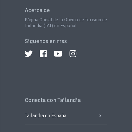
Acerca de
Página Oficial de la Oficina de Turismo de
Tailandia (TAT) en Español
Síguenos en rrss
Conecta con Tailandia
Tailandia en España