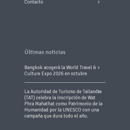
Contacto
Últimas noticias
Bangkok acogerá la World Travel &
Culture Expo 2026 en octubre
La Autoridad de Turismo de Tailandia
(TAT) celebra la inscripción de Wat
Phra Mahathat como Patrimonio de la
Humanidad por la UNESCO con una
campaña que dura todo el año.