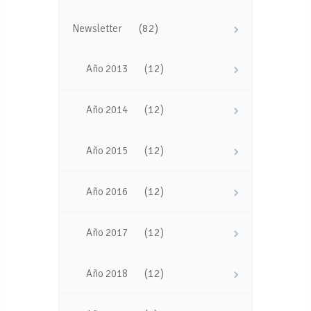
(82)
Newsletter
(12)
Año 2013
(12)
Año 2014
(12)
Año 2015
(12)
Año 2016
(12)
Año 2017
(12)
Año 2018