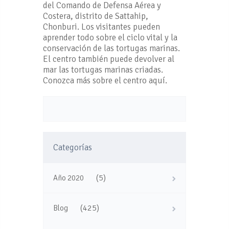
del Comando de Defensa Aérea y
Costera, distrito de Sattahip,
Chonburi. Los visitantes pueden
aprender todo sobre el ciclo vital y la
conservación de las tortugas marinas.
El centro también puede devolver al
mar las tortugas marinas criadas.
Conozca más sobre el centro aquí.
Categorías
(5)
Año 2020
(425)
Blog