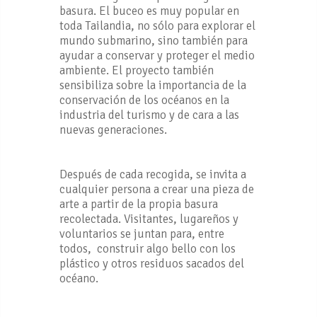
basura. El buceo es muy popular en
toda Tailandia, no sólo para explorar el
mundo submarino, sino también para
ayudar a conservar y proteger el medio
ambiente. El proyecto también
sensibiliza sobre la importancia de la
conservación de los océanos en la
industria del turismo y de cara a las
nuevas generaciones.
Después de cada recogida, se invita a
cualquier persona a crear una pieza de
arte a partir de la propia basura
recolectada. Visitantes, lugareños y
voluntarios se juntan para, entre
todos, construir algo bello con los
plástico y otros residuos sacados del
océano.