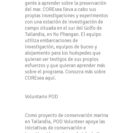
gente a aprender sobre la preservación
del mar. COREsea lleva a cabo sus
propias investigaciones y experimentos
con una estación de investigación de
campo situada en el sur del Golfo de
Tailandia, en Ko Phangan. El equipo
utiliza embarcaciones de
investigación, equipos de buceo y
alojamiento para los huéspedes que
quieran ser testigos de sus propios
esfuerzos y que quieran aprender más
sobre el programa. Conozca más sobre
COREsea aquí.
Voluntario POD
Como proyecto de conservación marina
en Tailandia, POD Volunteer apoya las
iniciativas de conservación e