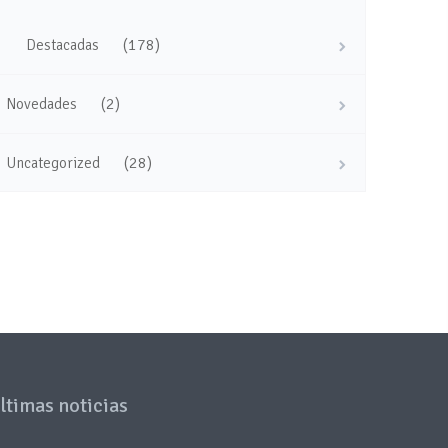
(178)
Destacadas
(2)
Novedades
(28)
Uncategorized
ltimas noticias