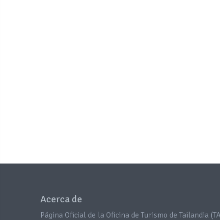
Acerca de
Página Oficial de la Oficina de Turismo de Tailandia (TA