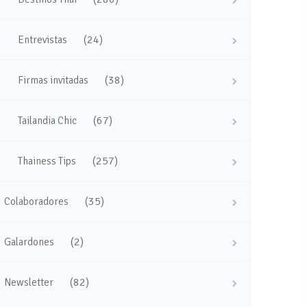
(24)
Entrevistas
(38)
Firmas invitadas
(67)
Tailandia Chic
(257)
Thainess Tips
(35)
Colaboradores
(2)
Galardones
(82)
Newsletter