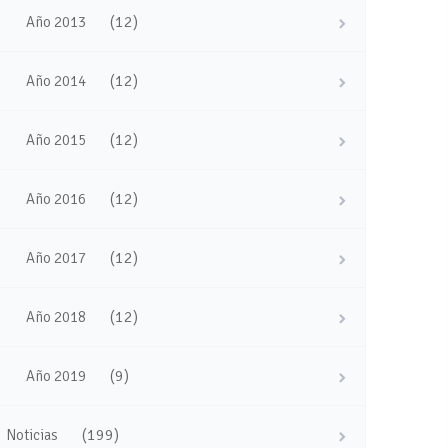
(12)
Año 2013
(12)
Año 2014
(12)
Año 2015
(12)
Año 2016
(12)
Año 2017
(12)
Año 2018
(9)
Año 2019
(199)
Noticias