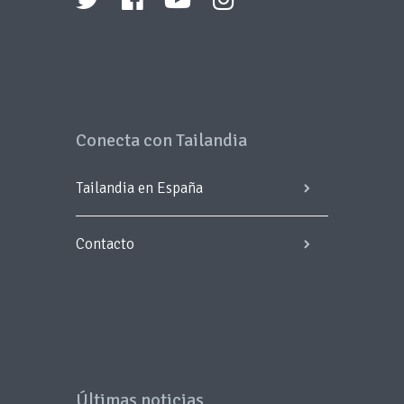
Conecta con Tailandia
Tailandia en España
Contacto
Últimas noticias