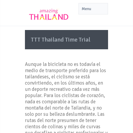
TTT Thailand Time Trial
Aunque la bicicleta no es todavía el
medio de transporte preferido para los
tailandeses, el ciclismo se está
convirtiendo, en los últimos años, en
un deporte recreativo cada vez más
popular. Para los ciclistas de corazón,
nada es comparable a las rutas de
montaña del norte de Tailandia, y no
solo por su belleza deslumbrante. Las
rutas del norte presumen de tener
cientos de colinas y miles de curvas
que desafían a ciclistas profesionales y