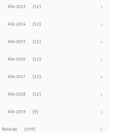
(12)
Año 2013
(12)
Año 2014
(12)
Año 2015
(12)
Año 2016
(12)
Año 2017
(12)
Año 2018
(9)
Año 2019
(199)
Noticias