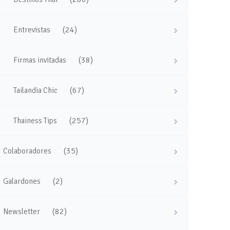
(24)
Entrevistas
(38)
Firmas invitadas
(67)
Tailandia Chic
(257)
Thainess Tips
(35)
Colaboradores
(2)
Galardones
(82)
Newsletter