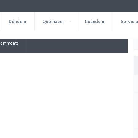
Dónde ir
Qué hacer
Cuándo ir
Servici
Comments