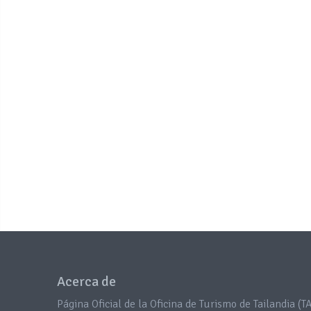
Acerca de
Página Oficial de la Oficina de Turismo de Tailandia (TA