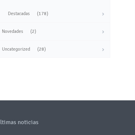
(178)
Destacadas
(2)
Novedades
(28)
Uncategorized
ltimas noticias