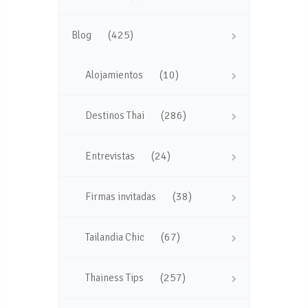
(425)
Blog
(10)
Alojamientos
(286)
Destinos Thai
(24)
Entrevistas
(38)
Firmas invitadas
(67)
Tailandia Chic
(257)
Thainess Tips