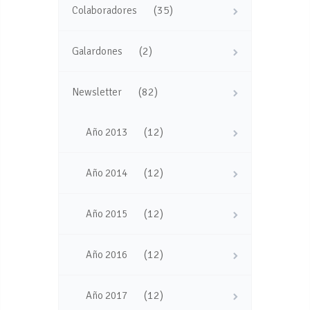
(35)
Colaboradores
(2)
Galardones
(82)
Newsletter
(12)
Año 2013
(12)
Año 2014
(12)
Año 2015
(12)
Año 2016
(12)
Año 2017