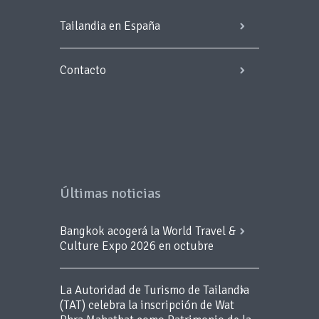
Tailandia en España
Contacto
Últimas noticias
Bangkok acogerá la World Travel &
Culture Expo 2026 en octubre
La Autoridad de Turismo de Tailandia
(TAT) celebra la inscripción de Wat