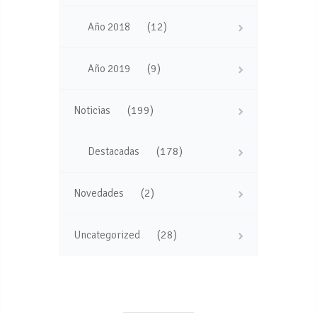
(12)
Año 2018
(9)
Año 2019
(199)
Noticias
(178)
Destacadas
(2)
Novedades
(28)
Uncategorized