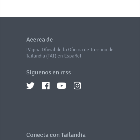
Acerca de
Página Oficial de la Oficina de Turismo de
Tailandia (TAT) en Español
Síguenos en rrss
Conecta con Tailandia