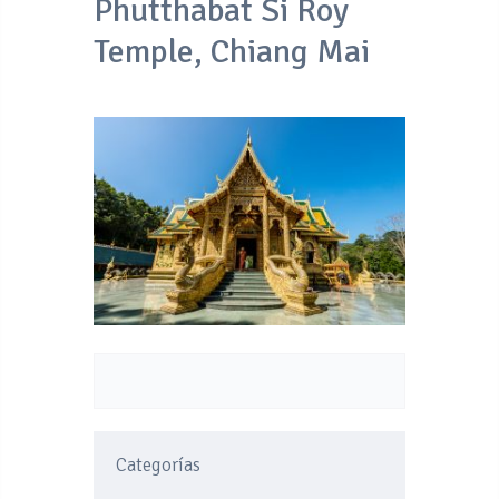
Phutthabat Si Roy
Temple, Chiang Mai
Categorías