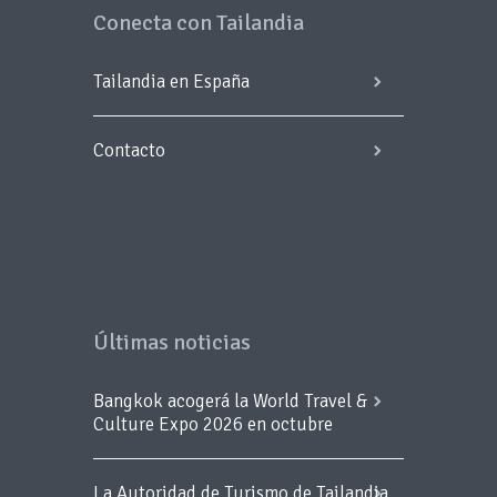
Conecta con Tailandia
Tailandia en España
Contacto
Últimas noticias
Bangkok acogerá la World Travel &
Culture Expo 2026 en octubre
La Autoridad de Turismo de Tailandia