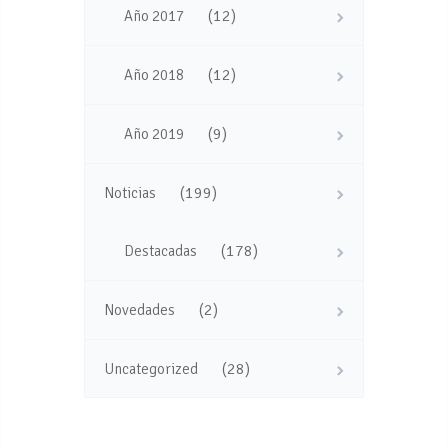
(12)
Año 2017
(12)
Año 2018
(9)
Año 2019
(199)
Noticias
(178)
Destacadas
(2)
Novedades
(28)
Uncategorized