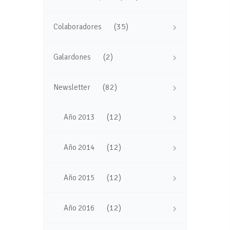
(35)
Colaboradores
(2)
Galardones
(82)
Newsletter
(12)
Año 2013
(12)
Año 2014
(12)
Año 2015
(12)
Año 2016