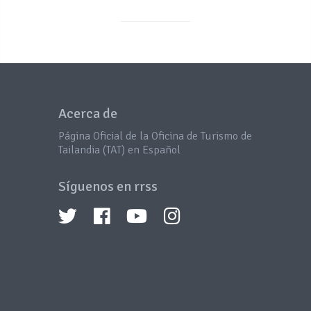
Acerca de
Página Oficial de la Oficina de Turismo de
Tailandia (TAT) en Español
Síguenos en rrss