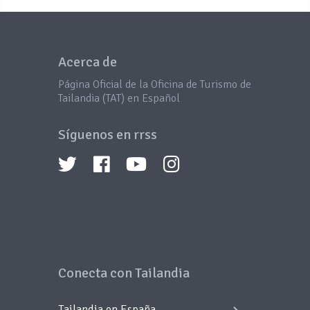
Acerca de
Página Oficial de la Oficina de Turismo de
Tailandia (TAT) en Español
Síguenos en rrss
Conecta con Tailandia
Tailandia en España