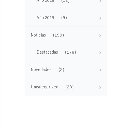
(12)
Año 2018
(9)
Año 2019
(199)
Noticias
(178)
Destacadas
(2)
Novedades
(28)
Uncategorized