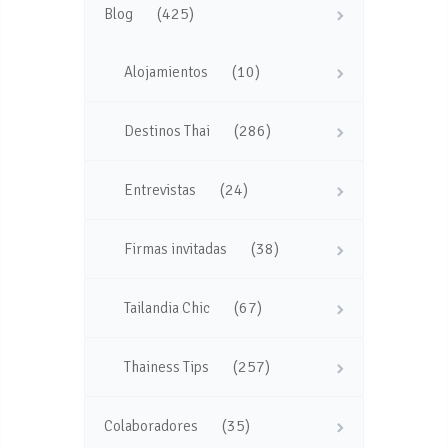
(425)
Blog
(10)
Alojamientos
(286)
Destinos Thai
(24)
Entrevistas
(38)
Firmas invitadas
(67)
Tailandia Chic
(257)
Thainess Tips
(35)
Colaboradores