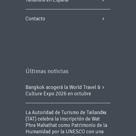
Contacto
Últimas noticias
Bangkok acogerá la World Travel &
Culture Expo 2026 en octubre
La Autoridad de Turismo de Tailandia
(TAT) celebra la inscripción de Wat
Phra Mahathat como Patrimonio de la
Humanidad por la UNESCO con una