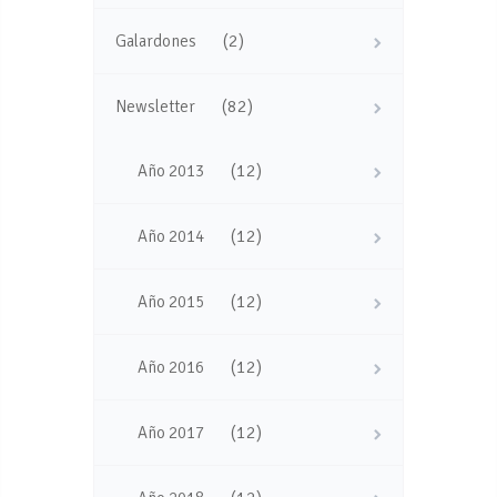
(2)
Galardones
(82)
Newsletter
(12)
Año 2013
(12)
Año 2014
(12)
Año 2015
(12)
Año 2016
(12)
Año 2017