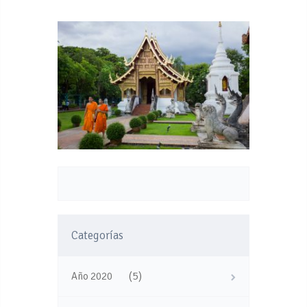
Categorías
(5)
Año 2020