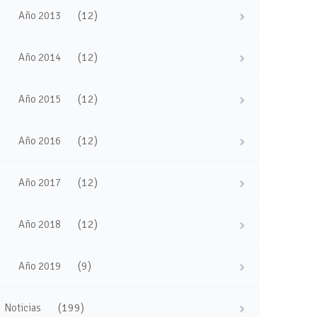
(12)
Año 2013
(12)
Año 2014
(12)
Año 2015
(12)
Año 2016
(12)
Año 2017
(12)
Año 2018
(9)
Año 2019
(199)
Noticias