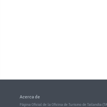
Acerca de
Página Oficial de la Oficina de Turismo de Tailandia (TA