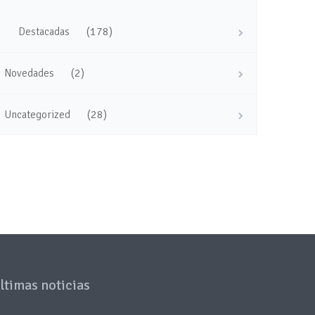
(178)
Destacadas
(2)
Novedades
(28)
Uncategorized
ltimas noticias