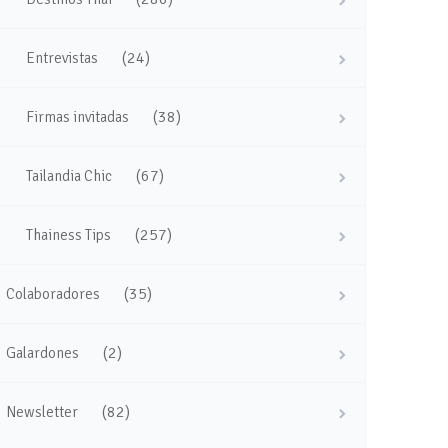
(24)
Entrevistas
(38)
Firmas invitadas
(67)
Tailandia Chic
(257)
Thainess Tips
(35)
Colaboradores
(2)
Galardones
(82)
Newsletter