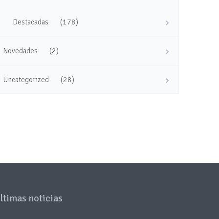
(178)
Destacadas
(2)
Novedades
(28)
Uncategorized
ltimas noticias