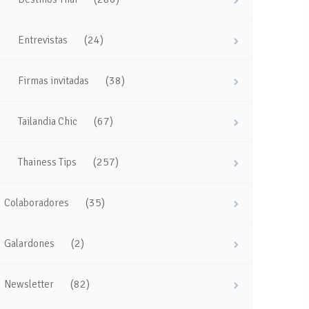
(24)
Entrevistas
(38)
Firmas invitadas
(67)
Tailandia Chic
(257)
Thainess Tips
(35)
Colaboradores
(2)
Galardones
(82)
Newsletter