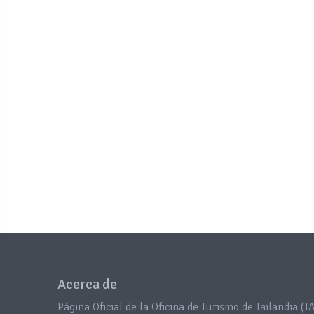
Acerca de
Página Oficial de la Oficina de Turismo de Tailandia (TA