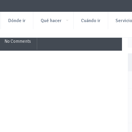
Dónde ir
Qué hacer
Cuándo ir
Servici
No Comments