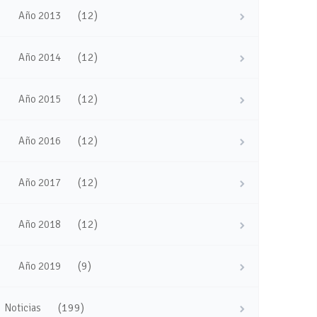
(12)
Año 2013
(12)
Año 2014
(12)
Año 2015
(12)
Año 2016
(12)
Año 2017
(12)
Año 2018
(9)
Año 2019
(199)
Noticias