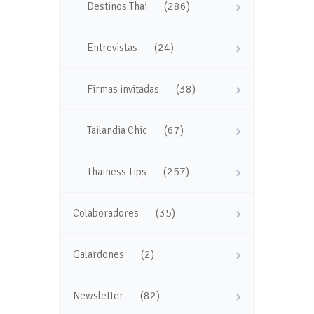
(286)
Destinos Thai
(24)
Entrevistas
(38)
Firmas invitadas
(67)
Tailandia Chic
(257)
Thainess Tips
(35)
Colaboradores
(2)
Galardones
(82)
Newsletter