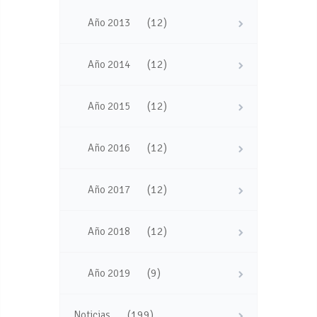
(12)
Año 2013
(12)
Año 2014
(12)
Año 2015
(12)
Año 2016
(12)
Año 2017
(12)
Año 2018
(9)
Año 2019
(199)
Noticias