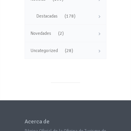
(178)
Destacadas
(2)
Novedades
(28)
Uncategorized
Acerca de