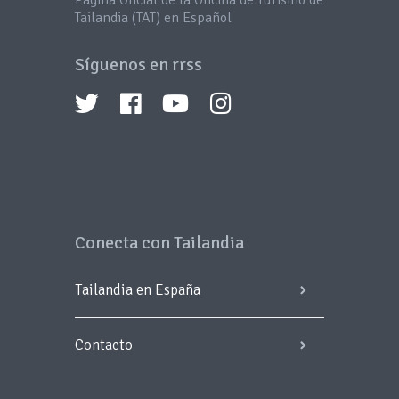
Página Oficial de la Oficina de Turismo de
Tailandia (TAT) en Español
Síguenos en rrss
Conecta con Tailandia
Tailandia en España
Contacto