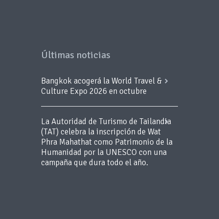
Últimas noticias
Bangkok acogerá la World Travel &
Culture Expo 2026 en octubre
La Autoridad de Turismo de Tailandia
(TAT) celebra la inscripción de Wat
Phra Mahathat como Patrimonio de la
Humanidad por la UNESCO con una
campaña que dura todo el año.