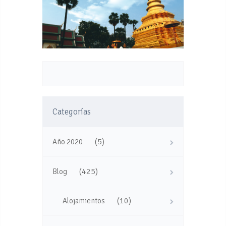
Categorías
(5)
Año 2020
(425)
Blog
(10)
Alojamientos