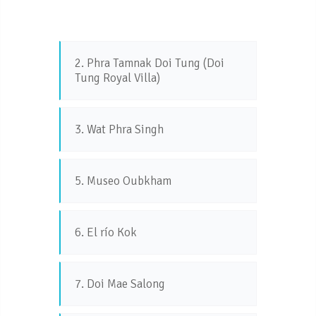
2. Phra Tamnak Doi Tung (Doi
Tung Royal Villa)
3. Wat Phra Singh
5. Museo Oubkham
6. El río Kok
7. Doi Mae Salong