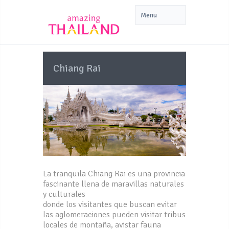
Chiang Rai
La tranquila Chiang Rai es una provincia
fascinante llena de maravillas naturales
y culturales
donde los visitantes que buscan evitar
las aglomeraciones pueden visitar tribus
locales de montaña, avistar fauna