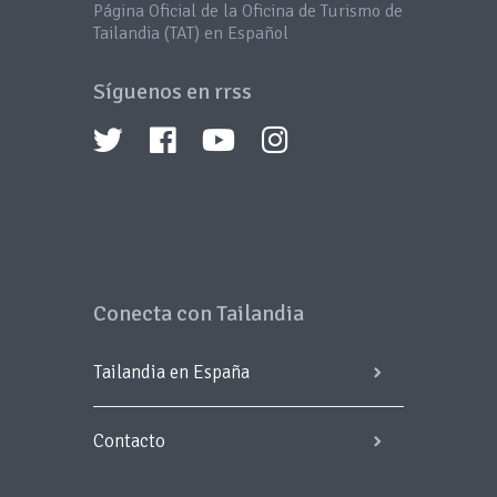
Página Oficial de la Oficina de Turismo de
Tailandia (TAT) en Español
Síguenos en rrss
Conecta con Tailandia
Tailandia en España
Contacto