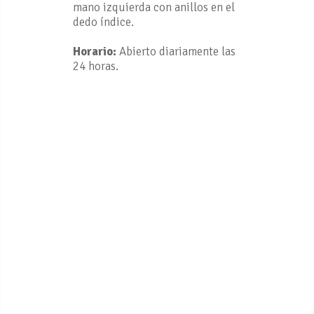
mano izquierda con anillos en el
dedo índice.
Horario:
Abierto diariamente las
24 horas.