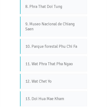
8. Phra That Doi Tung
9. Museo Nacional de Chiang
Saen
10. Parque forestal Phu Chi Fa
11. Wat Phra That Pha Ngao
12. Wat Chet Yo
13. Doi Hua Mae Kham