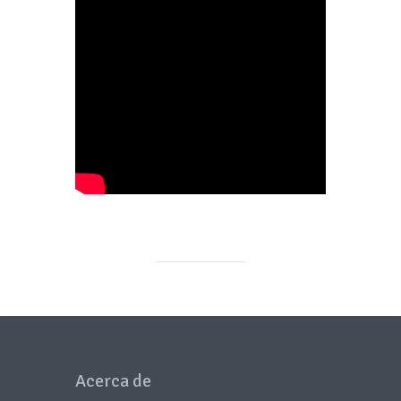
Acerca de