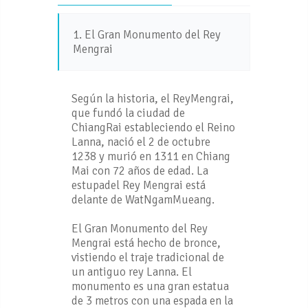
1. El Gran Monumento del Rey
Mengrai
Según la historia, el ReyMengrai,
que fundó la ciudad de
ChiangRai estableciendo el Reino
Lanna, nació el 2 de octubre
1238 y murió en 1311 en Chiang
Mai con 72 años de edad. La
estupadel Rey Mengrai está
delante de WatNgamMueang.
El Gran Monumento del Rey
Mengrai está hecho de bronce,
vistiendo el traje tradicional de
un antiguo rey Lanna. El
monumento es una gran estatua
de 3 metros con una espada en la