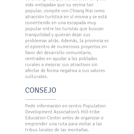
más «relajada» que su vecina tan
popular, compite con Chiang Mai como
atracción turística en sí misma y se está
convirtiendo en una escapada muy
popular entre los turistas que buscan
tranquilidad y quieran dejar sus
problemas atrás. Además, la provincia es
el epicentro de numerosos proyectos en
favor del desarrollo comunitario,
centrados en ayudar a los poblados
rurales a mejorar sus atractivos sin
afectar de forma negativa a sus valores
culturales.
CONSEJO
Pedir información en centro Population
Development Association’s Hill-tribe
Education Center antes de organizar o
emprender una ruta para visitar a las
tribus locales de las montañas.