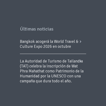
Últimas noticias
Bangkok acogerá la World Travel &
Culture Expo 2026 en octubre
La Autoridad de Turismo de Tailandia
(TAT) celebra la inscripción de Wat
Phra Mahathat como Patrimonio de la
Humanidad por la UNESCO con una
campaña que dura todo el año.