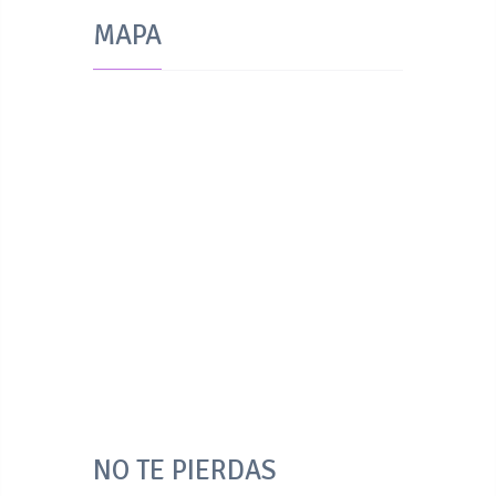
MAPA
NO TE PIERDAS