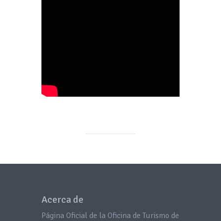
Acerca de
Página Oficial de la Oficina de Turismo de