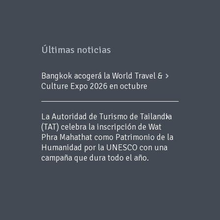
Últimas noticias
Bangkok acogerá la World Travel &
Culture Expo 2026 en octubre
La Autoridad de Turismo de Tailandia
(TAT) celebra la inscripción de Wat
Phra Mahathat como Patrimonio de la
Humanidad por la UNESCO con una
campaña que dura todo el año.