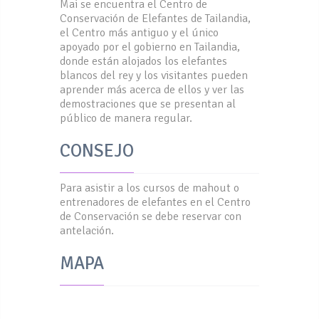
Mai se encuentra el Centro de
Conservación de Elefantes de Tailandia,
el Centro más antiguo y el único
apoyado por el gobierno en Tailandia,
donde están alojados los elefantes
blancos del rey y los visitantes pueden
aprender más acerca de ellos y ver las
demostraciones que se presentan al
público de manera regular.
CONSEJO
Para asistir a los cursos de mahout o
entrenadores de elefantes en el Centro
de Conservación se debe reservar con
antelación.
MAPA