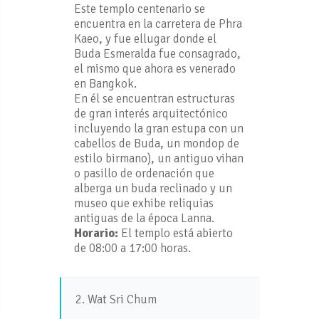
Este templo centenario se
encuentra en la carretera de Phra
Kaeo, y fue ellugar donde el
Buda Esmeralda fue consagrado,
el mismo que ahora es venerado
en Bangkok.
En él se encuentran estructuras
de gran interés arquitectónico
incluyendo la gran estupa con un
cabellos de Buda, un mondop de
estilo birmano), un antiguo vihan
o pasillo de ordenación que
alberga un buda reclinado y un
museo que exhibe reliquias
antiguas de la época Lanna.
Horario:
El templo está abierto
de 08:00 a 17:00 horas.
2. Wat Sri Chum