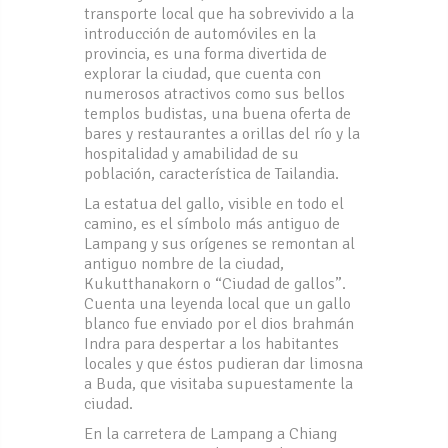
transporte local que ha sobrevivido a la
introducción de automóviles en la
provincia, es una forma divertida de
explorar la ciudad, que cuenta con
numerosos atractivos como sus bellos
templos budistas, una buena oferta de
bares y restaurantes a orillas del río y la
hospitalidad y amabilidad de su
población, característica de Tailandia.
La estatua del gallo, visible en todo el
camino, es el símbolo más antiguo de
Lampang y sus orígenes se remontan al
antiguo nombre de la ciudad,
Kukutthanakorn o “Ciudad de gallos”.
Cuenta una leyenda local que un gallo
blanco fue enviado por el dios brahmán
Indra para despertar a los habitantes
locales y que éstos pudieran dar limosna
a Buda, que visitaba supuestamente la
ciudad.
En la carretera de Lampang a Chiang