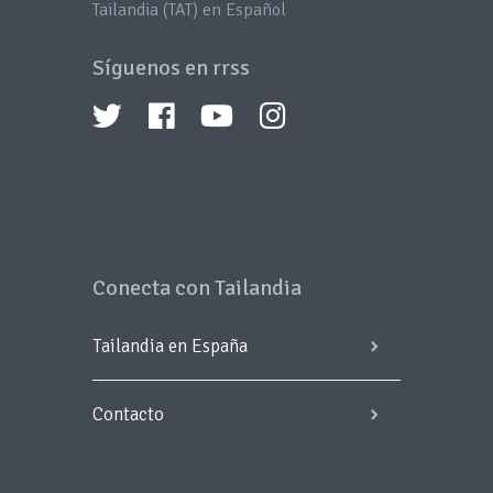
Tailandia (TAT) en Español
Síguenos en rrss
Conecta con Tailandia
Tailandia en España
Contacto