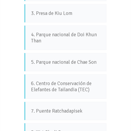
3. Presa de Kiu Lom
4. Parque nacional de Doi Khun
Than
5. Parque nacional de Chae Son
6. Centro de Conservación de
Elefantes de Tailandia (TEC)
7. Puente Ratchadapisek