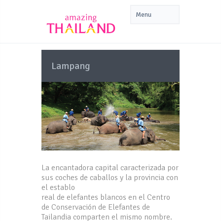
Lampang
La encantadora capital caracterizada por
sus coches de caballos y la provincia con
el establo
real de elefantes blancos en el Centro
de Conservación de Elefantes de
Tailandia comparten el mismo nombre.