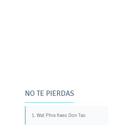
NO TE PIERDAS
1. Wat Phra Kaeo Don Tao