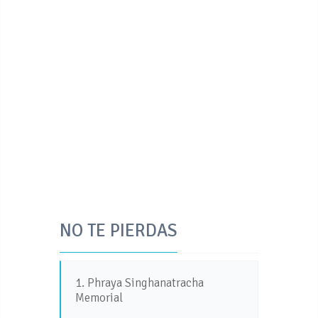
NO TE PIERDAS
1. Phraya Singhanatracha
Memorial