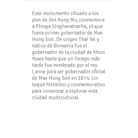
Este monumento situado a los
pies de Doi Kong Mu,conmemora
a Phraya Singhanatracha, el que
fuera primer gobernador de Mae
Hong Son. De origen Thai Yai y
nativo de Birmania fue el
gobernador de la ciudad de Khun
Yuam hasta que un tiempo más
tarde fue nombrado por el rey
Lanna para ser gobernador oficial
de Mae Hong Son en 1874. Un
toque histórico y conmemorativo
para comenzar a explorar esta
ciudad multicultural.