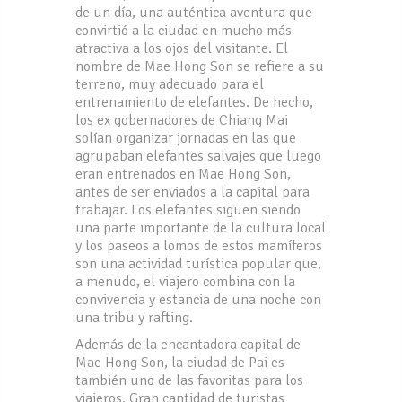
de un día, una auténtica aventura que
convirtió a la ciudad en mucho más
atractiva a los ojos del visitante. El
nombre de Mae Hong Son se refiere a su
terreno, muy adecuado para el
entrenamiento de elefantes. De hecho,
los ex gobernadores de Chiang Mai
solían organizar jornadas en las que
agrupaban elefantes salvajes que luego
eran entrenados en Mae Hong Son,
antes de ser enviados a la capital para
trabajar. Los elefantes siguen siendo
una parte importante de la cultura local
y los paseos a lomos de estos mamíferos
son una actividad turística popular que,
a menudo, el viajero combina con la
convivencia y estancia de una noche con
una tribu y rafting.
Además de la encantadora capital de
Mae Hong Son, la ciudad de Pai es
también uno de las favoritas para los
viajeros. Gran cantidad de turistas