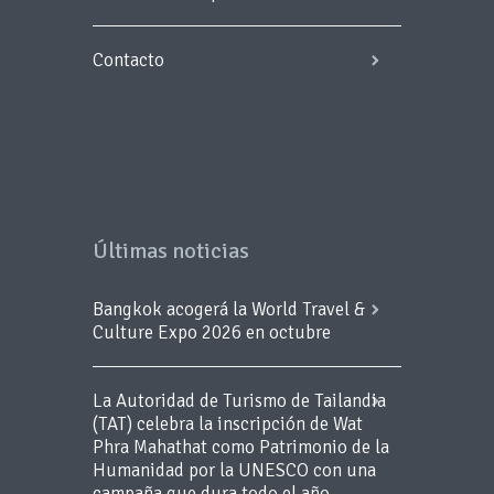
Contacto
Últimas noticias
Bangkok acogerá la World Travel &
Culture Expo 2026 en octubre
La Autoridad de Turismo de Tailandia
(TAT) celebra la inscripción de Wat
Phra Mahathat como Patrimonio de la
Humanidad por la UNESCO con una
campaña que dura todo el año.