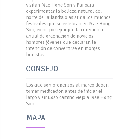
visitan Mae Hong Son y Pai para
experimentar la belleza natural del
norte de Tailandia o asistir a los muchos
festivales que se celebran en Mae Hong
Son, como por ejemplo la ceremonia
anual de ordenación de novicios,
hombres jóvenes que declaran la
intención de convertirse en monjes
budistas.
CONSEJO
Los que son propensos al mareo deben
tomar medicación antes de iniciar el
largo y sinuoso camino viejo a Mae Hong
Son.
MAPA