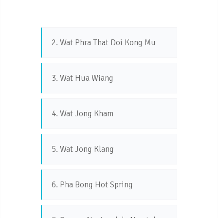
2. Wat Phra That Doi Kong Mu
3. Wat Hua Wiang
4. Wat Jong Kham
5. Wat Jong Klang
6. Pha Bong Hot Spring