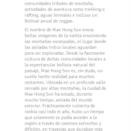
comunidades tribales de montaña,
actividades de aventura como trekking o
rafting, aguas termales e incluso un
festival anual de reggae.
El nombre de Mae Hong Son evoca
bellas imágenes de la niebla envolviendo
las montañas escarpadas, el lugar donde
las aisladas tribus locales aguardan
para ser exploradas. Desde la fascinante
cultura de dichas comunidades locales a
la espectacular belleza natural del
paisaje, Mae Hong Son es, sin duda, un
sueño hecho realidad para muchos
visitantes. Ubicada en un profundo valle
cercado por altas montañas, la ciudad de
Mae Hong Son ha estado, durante
mucho tiempo, aislada del mundo
exterior. Prácticamente cubierta de
niebla casi todo el año, hubo un tiempo
que solamente se podía acceder a la
región a través de caminos estrechos y
difíciles, en travesías que duraban más