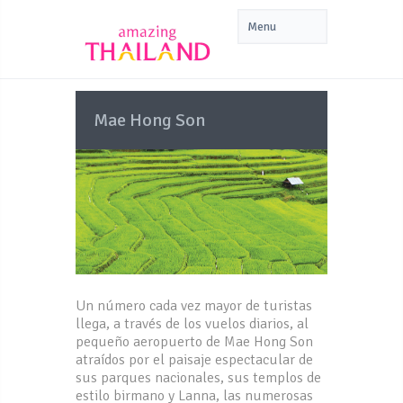
Mae Hong Son
Un número cada vez mayor de turistas
llega, a través de los vuelos diarios, al
pequeño aeropuerto de Mae Hong Son
atraídos por el paisaje espectacular de
sus parques nacionales, sus templos de
estilo birmano y Lanna, las numerosas