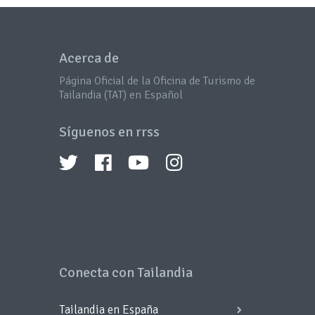
Acerca de
Página Oficial de la Oficina de Turismo de
Tailandia (TAT) en Español
Síguenos en rrss
Conecta con Tailandia
Tailandia en España