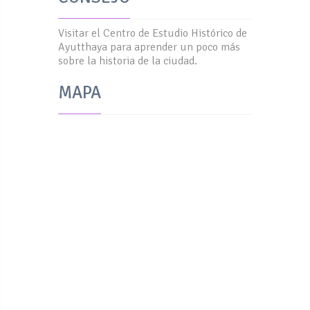
Visitar el Centro de Estudio Histórico de
Ayutthaya para aprender un poco más
sobre la historia de la ciudad.
MAPA