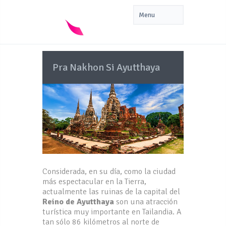
Pra Nakhon Si Ayutthaya
Considerada, en su día, como la ciudad
más espectacular en la Tierra,
actualmente las ruinas de la capital del
Reino de Ayutthaya
son una atracción
turística muy importante en Tailandia. A
tan sólo 86 kilómetros al norte de