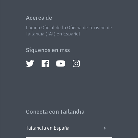
Acerca de
Página Oficial de la Oficina de Turismo de
Tailandia (TAT) en Español
Síguenos en rrss
Conecta con Tailandia
Tailandia en España