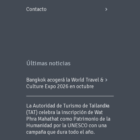
Contacto
Últimas noticias
Bangkok acogerá la World Travel &
Culture Expo 2026 en octubre
La Autoridad de Turismo de Tailandia
(TAT) celebra la inscripción de Wat
Phra Mahathat como Patrimonio de la
Humanidad por la UNESCO con una
campaña que dura todo el año.