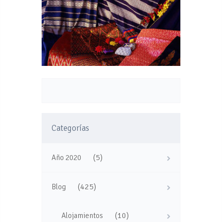
Categorías
(5)
Año 2020
(425)
Blog
(10)
Alojamientos