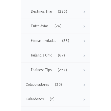
(286)
Destinos Thai
(24)
Entrevistas
(38)
Firmas invitadas
(67)
Tailandia Chic
(257)
Thainess Tips
(35)
Colaboradores
(2)
Galardones