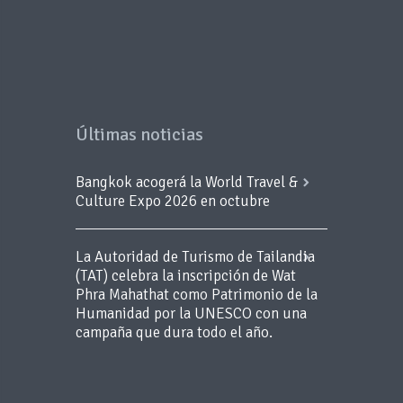
Últimas noticias
Bangkok acogerá la World Travel &
Culture Expo 2026 en octubre
La Autoridad de Turismo de Tailandia
(TAT) celebra la inscripción de Wat
Phra Mahathat como Patrimonio de la
Humanidad por la UNESCO con una
campaña que dura todo el año.