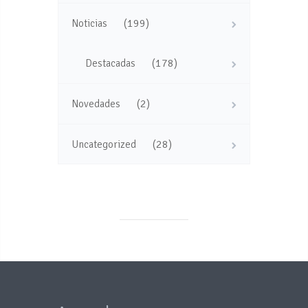
(199)
Noticias
(178)
Destacadas
(2)
Novedades
(28)
Uncategorized