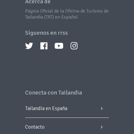
Acerca de
Página Oficial de la Oficina de Turismo de
Tailandia (TAT) en Español
Síguenos en rrss
Conecta con Tailandia
Tailandia en España
Contacto