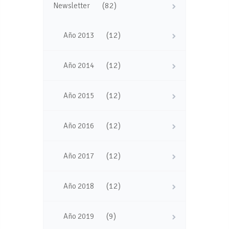
(82)
Newsletter
(12)
Año 2013
(12)
Año 2014
(12)
Año 2015
(12)
Año 2016
(12)
Año 2017
(12)
Año 2018
(9)
Año 2019