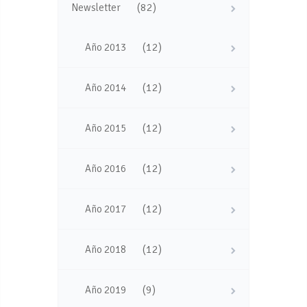
(82)
Newsletter
(12)
Año 2013
(12)
Año 2014
(12)
Año 2015
(12)
Año 2016
(12)
Año 2017
(12)
Año 2018
(9)
Año 2019