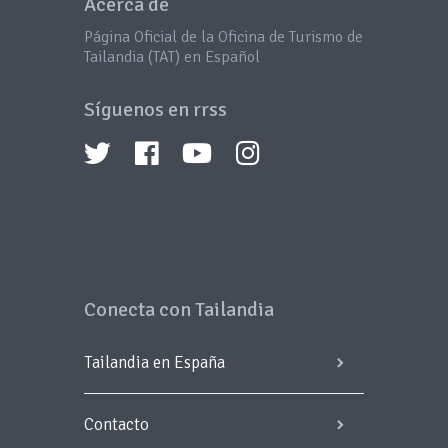
Acerca de
Página Oficial de la Oficina de Turismo de
Tailandia (TAT) en Español
Síguenos en rrss
Conecta con Tailandia
Tailandia en España
Contacto