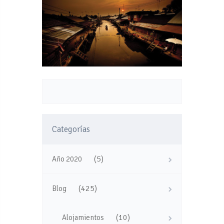
Categorías
(5)
Año 2020
(425)
Blog
(10)
Alojamientos