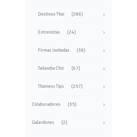
(286)
Destinos Thai
(24)
Entrevistas
(38)
Firmas invitadas
(67)
Tailandia Chic
(257)
Thainess Tips
(35)
Colaboradores
(2)
Galardones