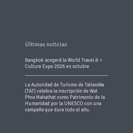
Últimas noticias
Bangkok acogerá la World Travel &
Culture Expo 2026 en octubre
La Autoridad de Turismo de Tailandia
(TAT) celebra la inscripción de Wat
Phra Mahathat como Patrimonio de la
Humanidad por la UNESCO con una
campaña que dura todo el año.