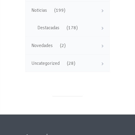
(199)
Noticias
(178)
Destacadas
(2)
Novedades
(28)
Uncategorized