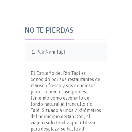
NO TE PIERDAS
1. Pak Nam Tapi
El Estuario del Río Tapi es
conocido por sus restaurantes de
marisco fresco y sus deliciosos
platos a preciosasequibles,
teniendo como escenario de
fondo natural el tranquilo río
Tapi. Situado a unos 7 kilómetros
del municipio deBan Don, el
viajero sólo tendrá que utilizar
para desplazarse hasta allí