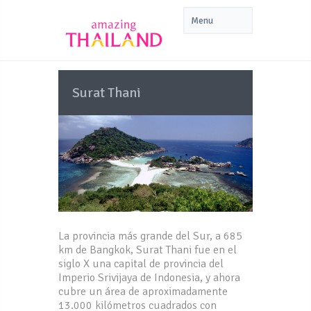
Surat Thani
La provincia más grande del Sur, a 685
km de Bangkok, Surat Thani fue en el
siglo X una capital de provincia del
Imperio Srivijaya de Indonesia, y ahora
cubre un área de aproximadamente
13.000 kilómetros cuadrados con