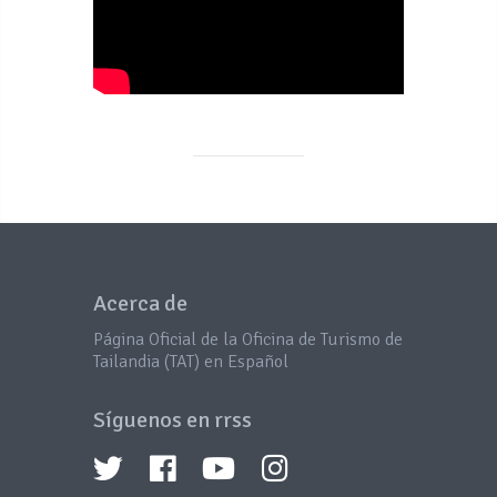
Acerca de
Página Oficial de la Oficina de Turismo de
Tailandia (TAT) en Español
Síguenos en rrss