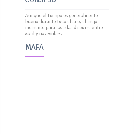
Aunque el tiempo es generalmente
bueno durante todo el año, el mejor
momento para las islas discurre entre
abril y noviembre.
MAPA