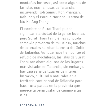
montañas boscosas, así como algunas de
las islas más famosas de Tailandia
incluyendo Koh Samui, Koh Phangan,
Koh Tao y el Parque Nacional Marino de
Mu Ko Ang Thong.
El nombre de Surat Thani puede
significar «la ciudad de la gente buena»,
pero Surat Thani también es conocida
como «la provincia de mil islas», muchas
de las cuales salpican la costa del Golfo
de Tailandia. Aunque hace tiempo fue el
refugio de mochileros, las islas de Surat
Thani son ahora algunos de los lugares
más visitados en Tailandia; sin embargo,
hay una serie de lugares de interés
histórico, cultural y naturales en el
territorio continental de Tailandia para
hacer una parada en la provincia que
merece la pena visitar de camino a las
islas.
CONSEJO