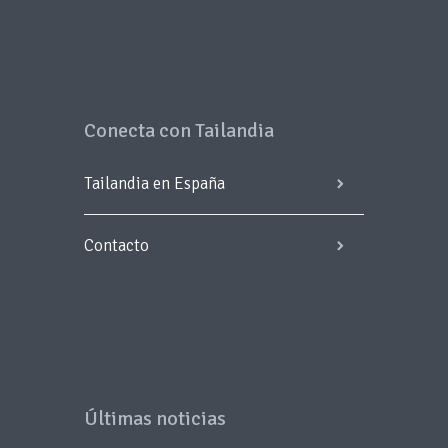
Conecta con Tailandia
Tailandia en España
Contacto
Últimas noticias