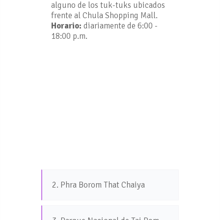
alguno de los tuk-tuks ubicados
frente al Chula Shopping Mall.
Horario:
diariamente de 6:00 -
18:00 p.m.
2. Phra Borom That Chaiya