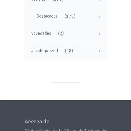
(178)
Destacadas
(2)
Novedades
(28)
Uncategorized
Acerca de