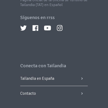
Página Oficial de la Oficina de Turismo de
Tailandia (TAT) en Español
Síguenos en rrss
Conecta con Tailandia
Tailandia en España
Contacto