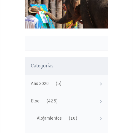
Categorías
(5)
Año 2020
(425)
Blog
(10)
Alojamientos