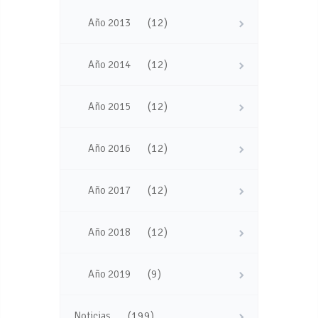
(12)
Año 2013
(12)
Año 2014
(12)
Año 2015
(12)
Año 2016
(12)
Año 2017
(12)
Año 2018
(9)
Año 2019
(199)
Noticias