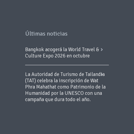
Últimas noticias
Bangkok acogerá la World Travel &
Culture Expo 2026 en octubre
La Autoridad de Turismo de Tailandia
(TAT) celebra la inscripción de Wat
Phra Mahathat como Patrimonio de la
Humanidad por la UNESCO con una
campaña que dura todo el año.