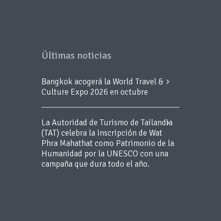
Últimas noticias
Bangkok acogerá la World Travel &
Culture Expo 2026 en octubre
La Autoridad de Turismo de Tailandia
(TAT) celebra la inscripción de Wat
Phra Mahathat como Patrimonio de la
Humanidad por la UNESCO con una
campaña que dura todo el año.