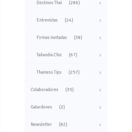
(286)
Destinos Thai
(24)
Entrevistas
(38)
Firmas invitadas
(67)
Tailandia Chic
(257)
Thainess Tips
(35)
Colaboradores
(2)
Galardones
(82)
Newsletter