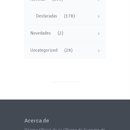
(178)
Destacadas
(2)
Novedades
(28)
Uncategorized
Acerca de