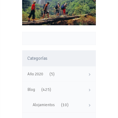
Categorías
(5)
Año 2020
(425)
Blog
(10)
Alojamientos