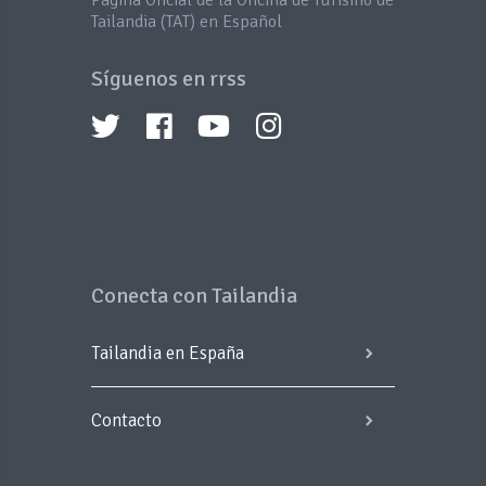
Página Oficial de la Oficina de Turismo de
Tailandia (TAT) en Español
Síguenos en rrss
Conecta con Tailandia
Tailandia en España
Contacto