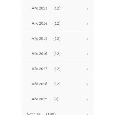
(12)
Año 2013
(12)
Año 2014
(12)
Año 2015
(12)
Año 2016
(12)
Año 2017
(12)
Año 2018
(9)
Año 2019
(199)
Noticias