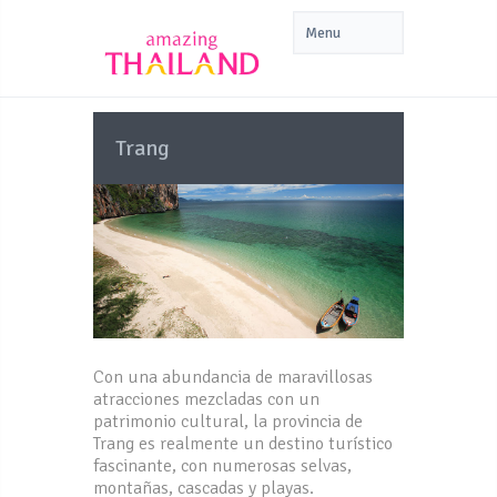
Trang
Con una abundancia de maravillosas
atracciones mezcladas con un
patrimonio cultural, la provincia de
Trang es realmente un destino turístico
fascinante, con numerosas selvas,
montañas, cascadas y playas.