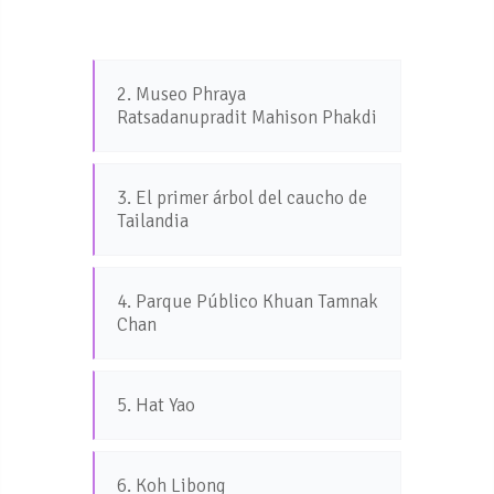
2. Museo Phraya
Ratsadanupradit Mahison Phakdi
3. El primer árbol del caucho de
Tailandia
4. Parque Público Khuan Tamnak
Chan
5. Hat Yao
6. Koh Libong