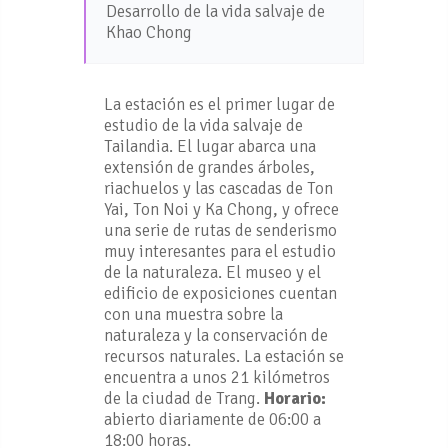
Desarrollo de la vida salvaje de
Khao Chong
La estación es el primer lugar de
estudio de la vida salvaje de
Tailandia. El lugar abarca una
extensión de grandes árboles,
riachuelos y las cascadas de Ton
Yai, Ton Noi y Ka Chong, y ofrece
una serie de rutas de senderismo
muy interesantes para el estudio
de la naturaleza. El museo y el
edificio de exposiciones cuentan
con una muestra sobre la
naturaleza y la conservación de
recursos naturales. La estación se
encuentra a unos 21 kilómetros
de la ciudad de Trang.
Horario:
abierto diariamente de 06:00 a
18:00 horas.