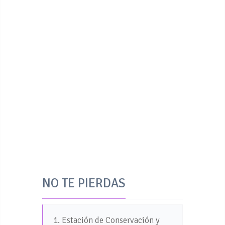
NO TE PIERDAS
1. Estación de Conservación y