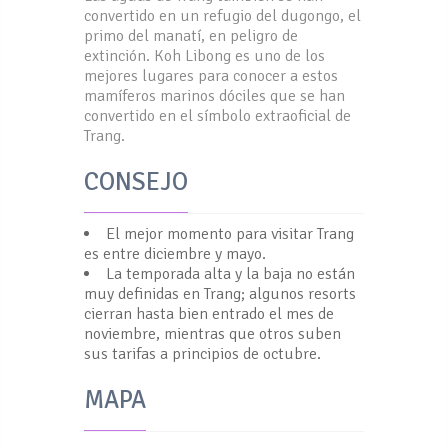
convertido en un refugio del dugongo, el
primo del manatí, en peligro de
extinción. Koh Libong es uno de los
mejores lugares para conocer a estos
mamíferos marinos dóciles que se han
convertido en el símbolo extraoficial de
Trang.
CONSEJO
El mejor momento para visitar Trang
es entre diciembre y mayo.
La temporada alta y la baja no están
muy definidas en Trang; algunos resorts
cierran hasta bien entrado el mes de
noviembre, mientras que otros suben
sus tarifas a principios de octubre.
MAPA