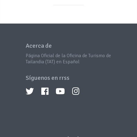
Acerca de
Página Oficial de la Oficina de Turismo de
Tailandia (TAT) en Español
Síguenos en rrss