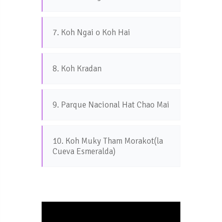
7. Koh Ngai o Koh Hai
8. Koh Kradan
9. Parque Nacional Hat Chao Mai
10. Koh Muky Tham Morakot(la
Cueva Esmeralda)