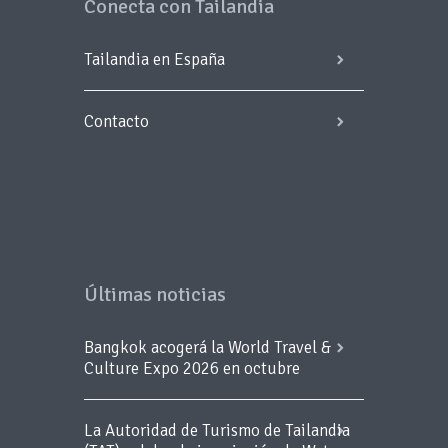
Conecta con Tailandia
Tailandia en España
Contacto
Últimas noticias
Bangkok acogerá la World Travel &
Culture Expo 2026 en octubre
La Autoridad de Turismo de Tailandia