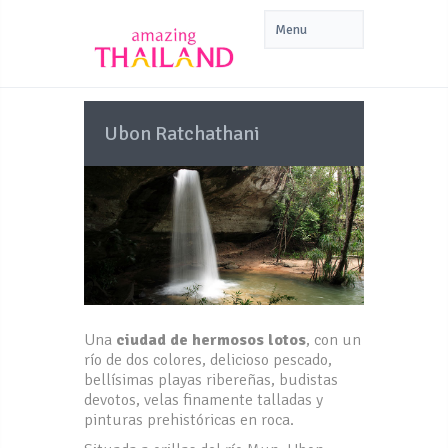
Ubon Ratchathani
Una
ciudad de hermosos lotos
, con un
río de dos colores, delicioso pescado,
bellísimas playas ribereñas, budistas
devotos, velas finamente talladas y
pinturas prehistóricas en roca.