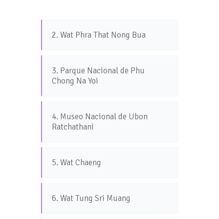
2. Wat Phra That Nong Bua
3. Parque Nacional de Phu
Chong Na Yoi
4. Museo Nacional de Ubon
Ratchathani
5. Wat Chaeng
6. Wat Tung Sri Muang