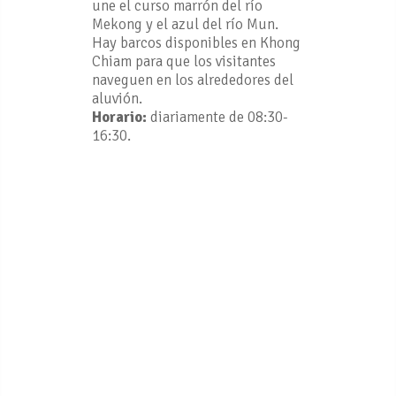
une el curso marrón del río
Mekong y el azul del río Mun.
Hay barcos disponibles en Khong
Chiam para que los visitantes
naveguen en los alrededores del
aluvión.
Horario:
diariamente de 08:30-
16:30.