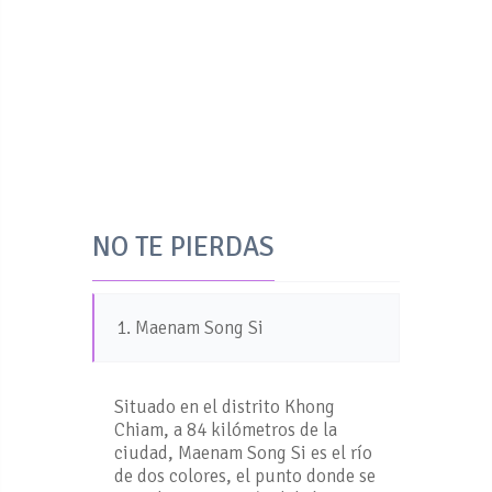
NO TE PIERDAS
1. Maenam Song Si
Situado en el distrito Khong
Chiam, a 84 kilómetros de la
ciudad, Maenam Song Si es el río
de dos colores, el punto donde se