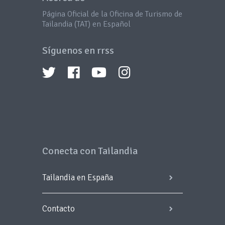
Página Oficial de la Oficina de Turismo de
Tailandia (TAT) en Español
Síguenos en rrss
Conecta con Tailandia
Tailandia en España
Contacto