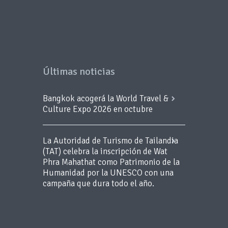
Últimas noticias
Bangkok acogerá la World Travel &
Culture Expo 2026 en octubre
La Autoridad de Turismo de Tailandia
(TAT) celebra la inscripción de Wat
Phra Mahathat como Patrimonio de la
Humanidad por la UNESCO con una
campaña que dura todo el año.