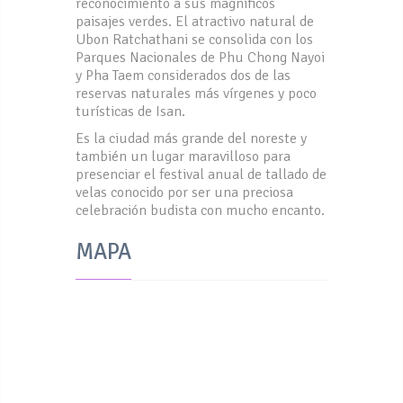
reconocimiento a sus magníficos
paisajes verdes. El atractivo natural de
Ubon Ratchathani se consolida con los
Parques Nacionales de Phu Chong Nayoi
y Pha Taem considerados dos de las
reservas naturales más vírgenes y poco
turísticas de Isan.
Es la ciudad más grande del noreste y
también un lugar maravilloso para
presenciar el festival anual de tallado de
velas conocido por ser una preciosa
celebración budista con mucho encanto.
MAPA