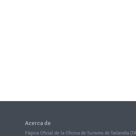
Acerca de
Página Oficial de la Oficina de Turismo de Tailandia (TA