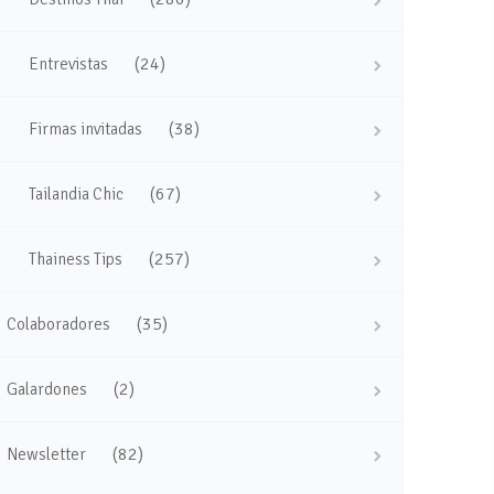
(24)
Entrevistas
(38)
Firmas invitadas
(67)
Tailandia Chic
(257)
Thainess Tips
(35)
Colaboradores
(2)
Galardones
(82)
Newsletter