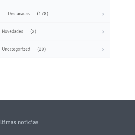
(178)
Destacadas
(2)
Novedades
(28)
Uncategorized
ltimas noticias