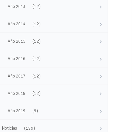
(12)
Año 2013
(12)
Año 2014
(12)
Año 2015
(12)
Año 2016
(12)
Año 2017
(12)
Año 2018
(9)
Año 2019
(199)
Noticias