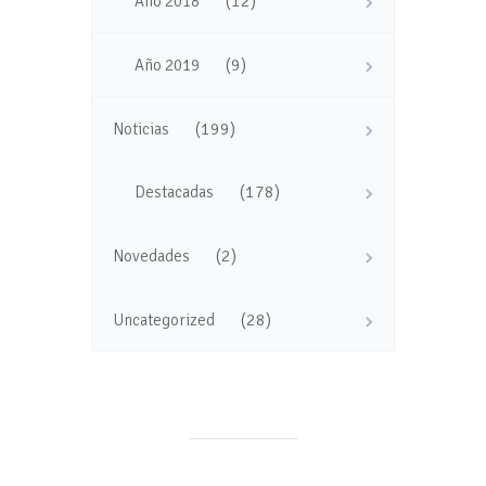
(12)
Año 2018
(9)
Año 2019
(199)
Noticias
(178)
Destacadas
(2)
Novedades
(28)
Uncategorized