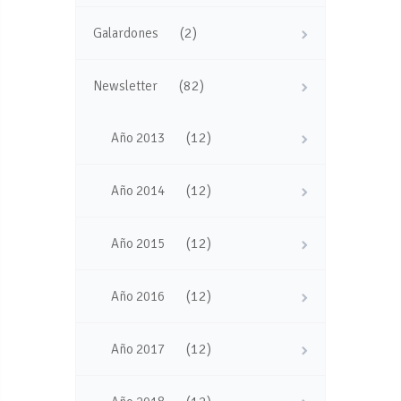
(2)
Galardones
(82)
Newsletter
(12)
Año 2013
(12)
Año 2014
(12)
Año 2015
(12)
Año 2016
(12)
Año 2017