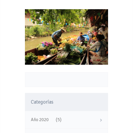
Categorías
(5)
Año 2020