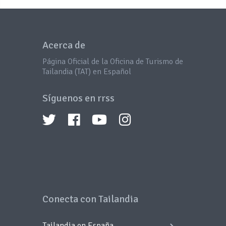
Acerca de
Página Oficial de la Oficina de Turismo de
Tailandia (TAT) en Español
Síguenos en rrss
Conecta con Tailandia
Tailandia en España