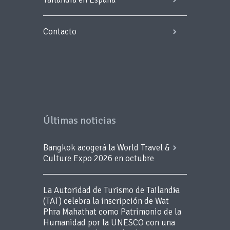
Contacto
Últimas noticias
Bangkok acogerá la World Travel &
Culture Expo 2026 en octubre
La Autoridad de Turismo de Tailandia
(TAT) celebra la inscripción de Wat
Phra Mahathat como Patrimonio de la
Humanidad por la UNESCO con una