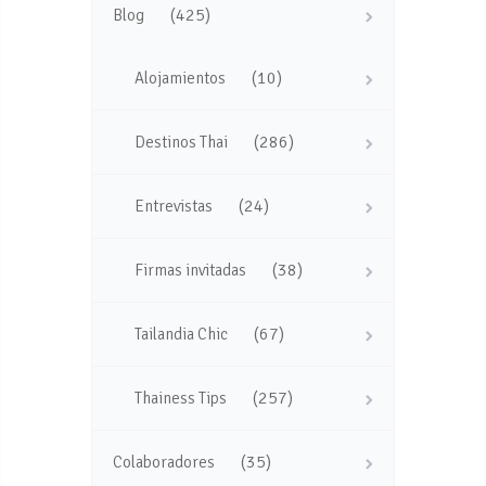
(425)
Blog
(10)
Alojamientos
(286)
Destinos Thai
(24)
Entrevistas
(38)
Firmas invitadas
(67)
Tailandia Chic
(257)
Thainess Tips
(35)
Colaboradores