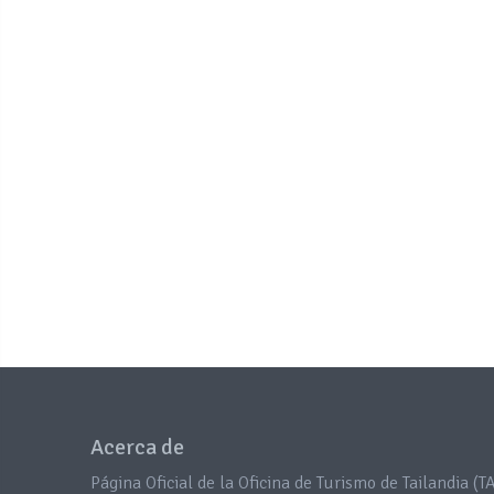
Acerca de
Página Oficial de la Oficina de Turismo de Tailandia (TA