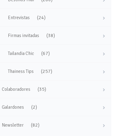
(24)
Entrevistas
(38)
Firmas invitadas
(67)
Tailandia Chic
(257)
Thainess Tips
(35)
Colaboradores
(2)
Galardones
(82)
Newsletter