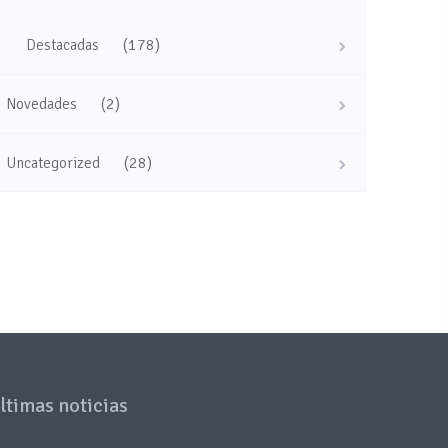
(178)
Destacadas
(2)
Novedades
(28)
Uncategorized
ltimas noticias