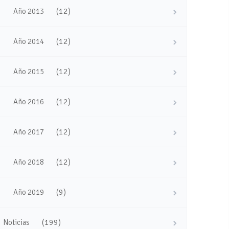
(12)
Año 2013
(12)
Año 2014
(12)
Año 2015
(12)
Año 2016
(12)
Año 2017
(12)
Año 2018
(9)
Año 2019
(199)
Noticias