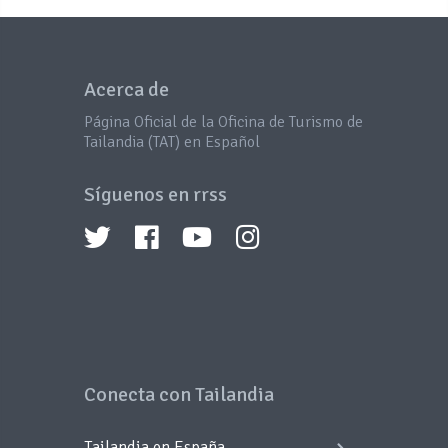
Acerca de
Página Oficial de la Oficina de Turismo de
Tailandia (TAT) en Español
Síguenos en rrss
Conecta con Tailandia
Tailandia en España