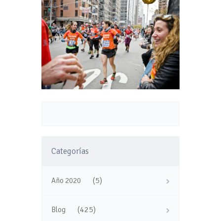
Categorías
(5)
Año 2020
(425)
Blog