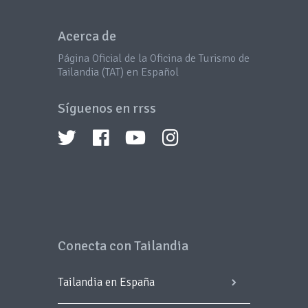
Acerca de
Página Oficial de la Oficina de Turismo de
Tailandia (TAT) en Español
Síguenos en rrss
Conecta con Tailandia
Tailandia en España