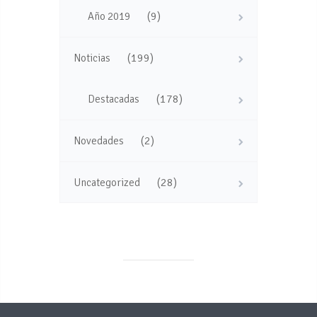
(9)
Año 2019
(199)
Noticias
(178)
Destacadas
(2)
Novedades
(28)
Uncategorized