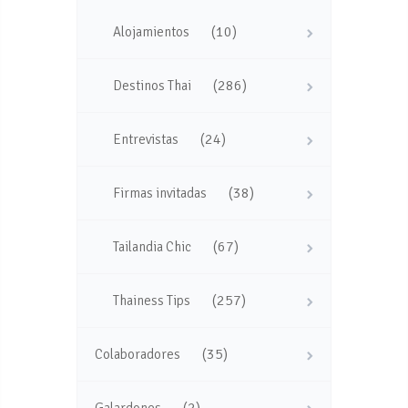
(10)
Alojamientos
(286)
Destinos Thai
(24)
Entrevistas
(38)
Firmas invitadas
(67)
Tailandia Chic
(257)
Thainess Tips
(35)
Colaboradores
(2)
Galardones