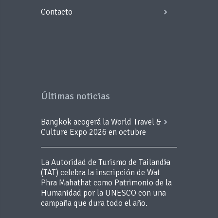
Contacto
Últimas noticias
Bangkok acogerá la World Travel &
Culture Expo 2026 en octubre
La Autoridad de Turismo de Tailandia
(TAT) celebra la inscripción de Wat
Phra Mahathat como Patrimonio de la
Humanidad por la UNESCO con una
campaña que dura todo el año.