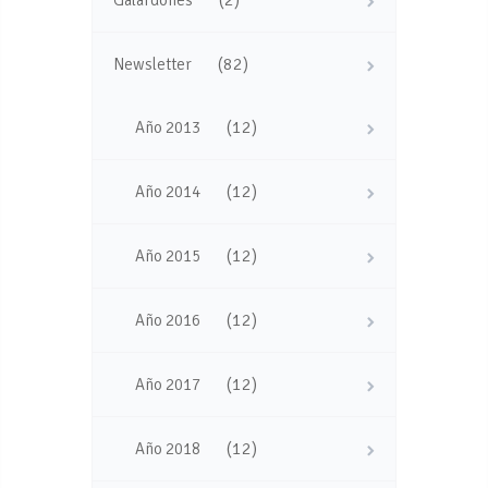
(82)
Newsletter
(12)
Año 2013
(12)
Año 2014
(12)
Año 2015
(12)
Año 2016
(12)
Año 2017
(12)
Año 2018