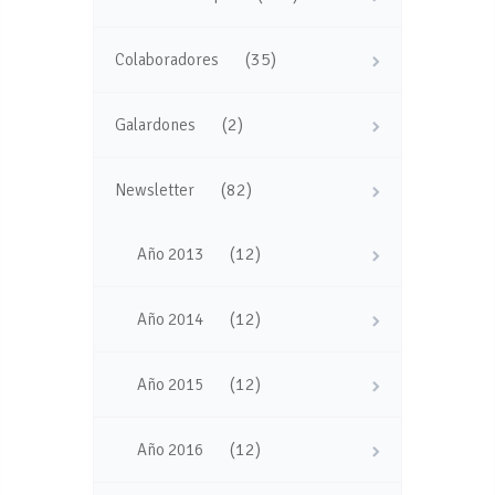
(35)
Colaboradores
(2)
Galardones
(82)
Newsletter
(12)
Año 2013
(12)
Año 2014
(12)
Año 2015
(12)
Año 2016