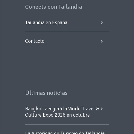
Conecta con Tailandia
Tailandia en España
Contacto
Últimas noticias
Bangkok acogerá la World Travel &
Culture Expo 2026 en octubre
La Autoridad de Turismo de Tailandia