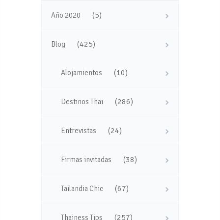
(5)
Año 2020
(425)
Blog
(10)
Alojamientos
(286)
Destinos Thai
(24)
Entrevistas
(38)
Firmas invitadas
(67)
Tailandia Chic
(257)
Thainess Tips