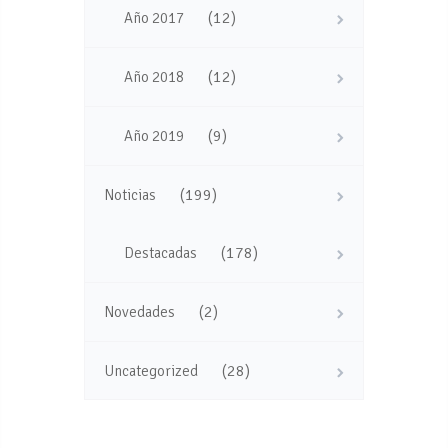
(12)
Año 2017
(12)
Año 2018
(9)
Año 2019
(199)
Noticias
(178)
Destacadas
(2)
Novedades
(28)
Uncategorized