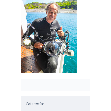
Categorías