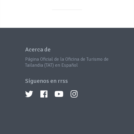
Acerca de
Página Oficial de la Oficina de Turismo de
Tailandia (TAT) en Español
Síguenos en rrss